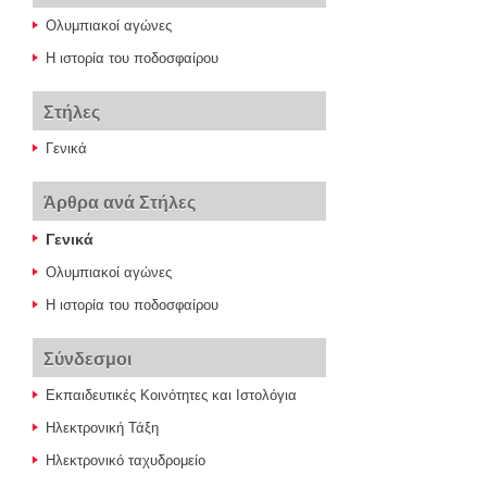
Ολυμπιακοί αγώνες
Η ιστορία του ποδοσφαίρου
Στήλες
Γενικά
Άρθρα ανά Στήλες
Γενικά
Ολυμπιακοί αγώνες
Η ιστορία του ποδοσφαίρου
Σύνδεσμοι
Εκπαιδευτικές Κοινότητες και Ιστολόγια
Ηλεκτρονική Τάξη
Ηλεκτρονικό ταχυδρομείο