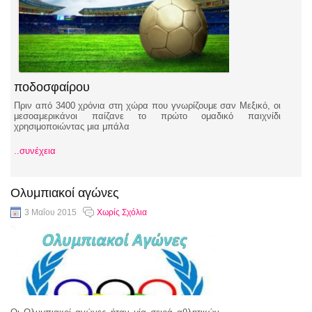
ποδοσφαίρου
Πριν από 3400 χρόνια στη χώρα που γνωρίζουμε σαν Μεξικό, οι
μεσοαμερικάνοι παίζανε το πρώτο ομαδικό παιχνίδι
χρησιμοποιώντας μια μπάλα
..συνέχεια
Ολυμπιακοί αγώνες
3 Μαΐου 2015
Χωρίς Σχόλια