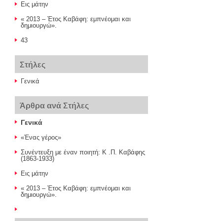
Εις μάτην
« 2013 – Έτος Καβάφη: εμπνέομαι και
δημιουργώ».
43
Στήλες
Γενικά
Άρθρα ανά Στήλες
Γενικά
«Ένας γέρος»
Συνέντευξη με έναν ποιητή: Κ .Π. Καβάφης
(1863-1933)
Εις μάτην
« 2013 – Έτος Καβάφη: εμπνέομαι και
δημιουργώ».