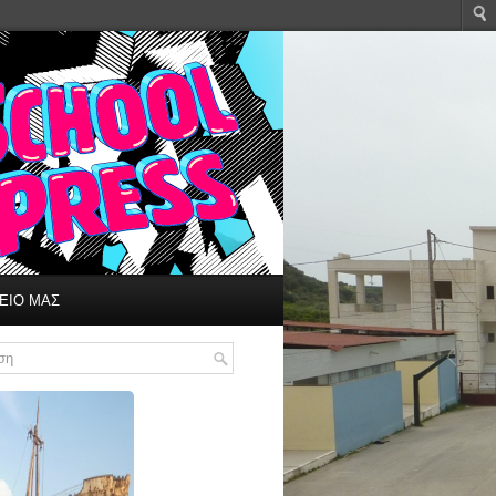
ΕΙΟ ΜΑΣ