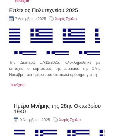
συνέχεια..
Επέτειος Πολυτεχνείου 2025
7 Δεκεμβρίου 2025
Χωρίς Σχόλια
Την Δευτέρα 17/11/2025, ολοκληρώθηκε με
επιτυχία ο εορτασμός της επετείου της 17ης
Νοέμβρη, μια ημέρα που αποτελεί ορόσημο για τη
συνέχεια..
Ημέρα Μνήμης της 28ης Οκτωβρίου
1940
9 Νοεμβρίου 2025
Χωρίς Σχόλια