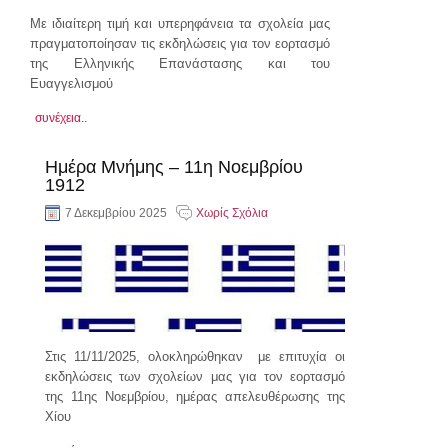
Με ιδιαίτερη τιμή και υπερηφάνεια τα σχολεία μας
πραγματοποίησαν τις εκδηλώσεις για τον εορτασμό
της Ελληνικής Επανάστασης και του
Ευαγγελισμού
συνέχεια..
Ημέρα Μνήμης – 11η Νοεμβρίου
1912
7 Δεκεμβρίου 2025
Χωρίς Σχόλια
Στις 11/11/2025, ολοκληρώθηκαν με επιτυχία οι
εκδηλώσεις των σχολείων μας για τον εορτασμό
της 11ης Νοεμβρίου, ημέρας απελευθέρωσης της
Χίου