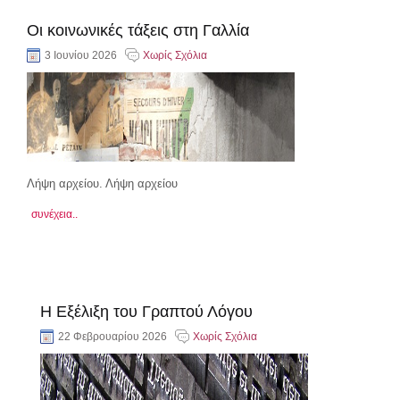
Οι κοινωνικές τάξεις στη Γαλλία
3 Ιουνίου 2026
Χωρίς Σχόλια
Λήψη αρχείου. Λήψη αρχείου
συνέχεια..
Η Εξέλιξη του Γραπτού Λόγου
22 Φεβρουαρίου 2026
Χωρίς Σχόλια