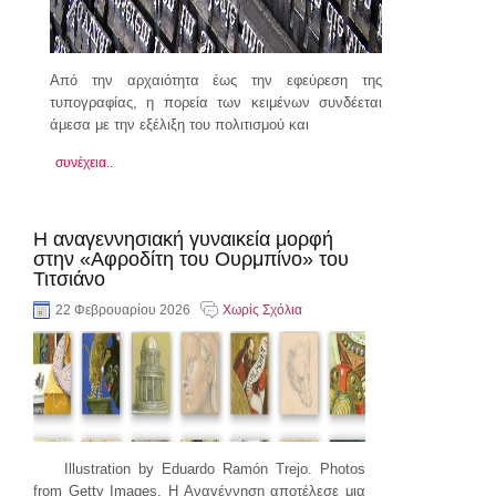
Από την αρχαιότητα έως την εφεύρεση της
τυπογραφίας, η πορεία των κειμένων συνδέεται
άμεσα με την εξέλιξη του πολιτισμού και
συνέχεια..
Η αναγεννησιακή γυναικεία μορφή
στην «Αφροδίτη του Ουρμπίνο» του
Τιτσιάνο
22 Φεβρουαρίου 2026
Χωρίς Σχόλια
Illustration by Eduardo Ramón Trejo. Photos
from Getty Images. Η Αναγέννηση αποτέλεσε μια