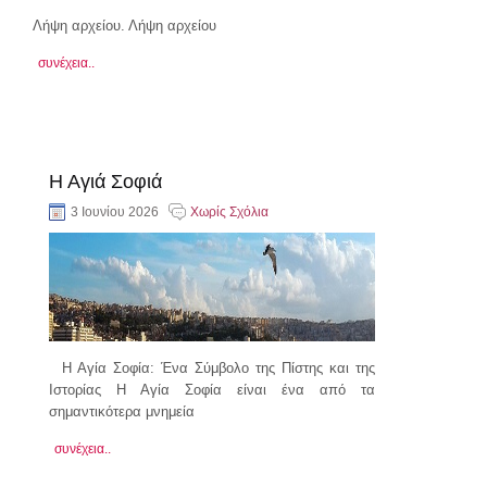
Λήψη αρχείου. Λήψη αρχείου
συνέχεια..
Η Αγιά Σοφιά
3 Ιουνίου 2026
Χωρίς Σχόλια
Η Αγία Σοφία: Ένα Σύμβολο της Πίστης και της
Ιστορίας Η Αγία Σοφία είναι ένα από τα
σημαντικότερα μνημεία
συνέχεια..