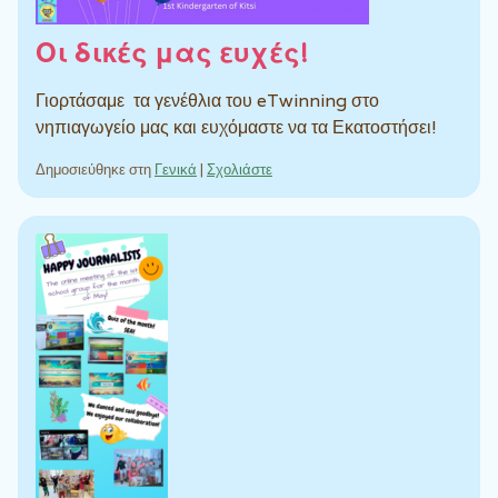
Οι δικές μας ευχές!
Γιορτάσαμε τα γενέθλια του eTwinning στο
νηπιαγωγείο μας και ευχόμαστε να τα Εκατοστήσει!
Δημοσιεύθηκε στη
Γενικά
|
Σχολιάστε