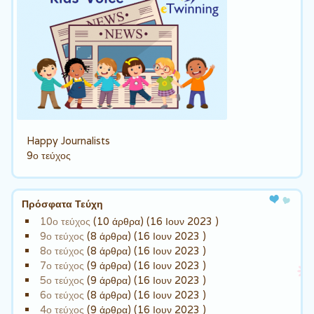
Happy Journalists
9ο τεύχος
Πρόσφατα Τεύχη
10ο τεύχος
(10 άρθρα) (16 Ιουν 2023 )
9ο τεύχος
(8 άρθρα) (16 Ιουν 2023 )
8ο τεύχος
(8 άρθρα) (16 Ιουν 2023 )
7ο τεύχος
(9 άρθρα) (16 Ιουν 2023 )
5ο τεύχος
(9 άρθρα) (16 Ιουν 2023 )
6ο τεύχος
(8 άρθρα) (16 Ιουν 2023 )
4ο τεύχος
(9 άρθρα) (16 Ιουν 2023 )