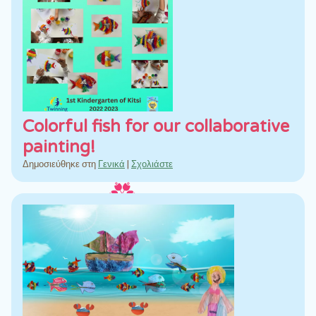
Colorful fish for our collaborative
painting!
Δημοσιεύθηκε στη
Γενικά
|
Σχολιάστε