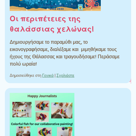
Οι περιπέτειες της
θαλάσσιας χελώνας!
Δημιουργήσαμε το παραμύθι μας, το
εικονογραφήσαμε, διαλέξαμε και μιμηθήκαμε τους
ήχους της Θάλασσας και τραγουδήσαμε! Περάσαμε
πολύ ωραία!
Δημοσιεύθηκε στη
Γενικά
|
Σχολιάστε