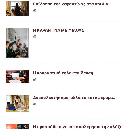
Επίδραση της καραντίνας στα παιδιά.
Η ΚΑΡΑΝΤΙΝΑ ΜΕ ΦΙΛΟΥΣ
Η κουραστική τηλεκπαίδευση
Δυσκολευτήκαμε, αλλά τα καταφέραμε..
Η προσπάθεια να καταπολεμήσω την πλήξη