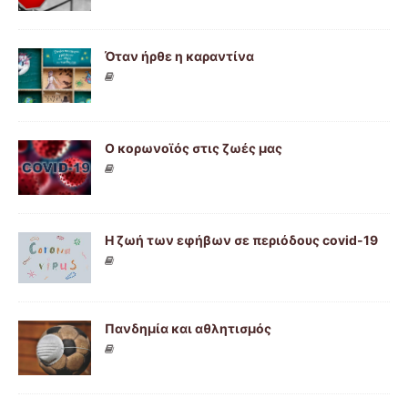
Όταν ήρθε η καραντίνα
Ο κορωνοϊός στις ζωές μας
Η ζωή των εφήβων σε περιόδους covid-19
Πανδημία και αθλητισμός