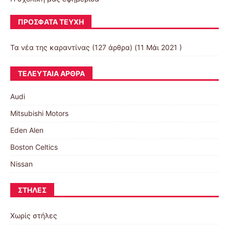
ΠΡΌΣΦΑΤΑ ΤΕΎΧΗ
Τα νέα της καραντίνας
(127 άρθρα) (11 Μάι 2021 )
ΤΕΛΕΥΤΑΊΑ ΆΡΘΡΑ
Audi
Mitsubishi Motors
Eden Alen
Boston Celtics
Nissan
ΣΤΉΛΕΣ
Χωρίς στήλες