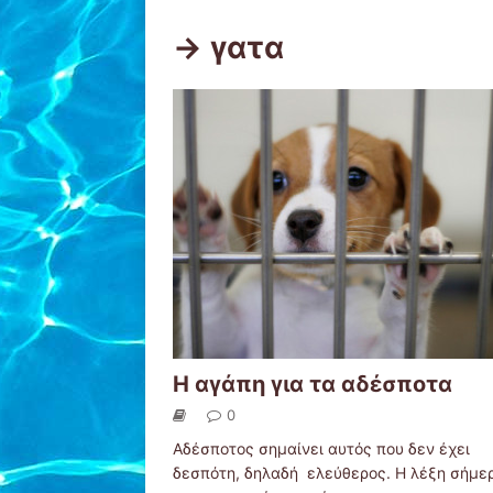
-> γατα
Η αγάπη για τα αδέσποτα
0
Αδέσποτος σημαίνει αυτός που δεν έχει
δεσπότη, δηλαδή ελεύθερος. Η λέξη σήμε