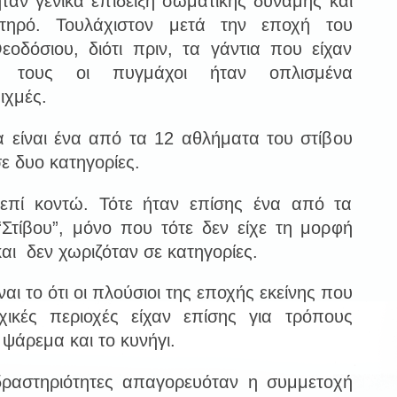
αν γενικά επίδειξη σωματικής δύναμης και
ατηρό. Τουλάχιστον μετά την εποχή του
οδόσιου, διότι πριν, τα γάντια που είχαν
ή τους οι πυγμάχοι ήταν οπλισμένα
ιχμές.
είναι ένα από τα 12 αθλήματα του στίβου
σε δυο κατηγορίες.
 επί κοντώ. Τότε ήταν επίσης ένα από τα
Στίβου”, μόνο που τότε δεν είχε τη μορφή
αι δεν χωριζόταν σε κατηγορίες.
ναι το ότι οι πλούσιοι της εποχής εκείνης που
χικές περιοχές είχαν επίσης για τρόπους
ψάρεμα και το κυνήγι.
 δραστηριότητες απαγορευόταν η συμμετοχή