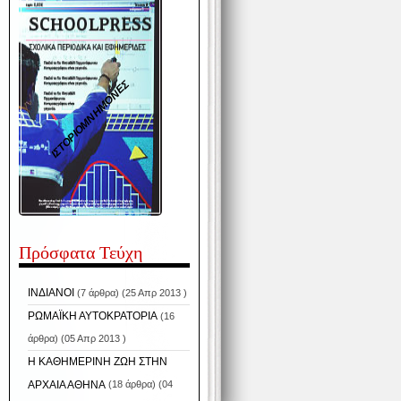
ΙΣΤΟΡΙΟΜΝΗΜΟΝΕΣ
Πρόσφατα Τεύχη
ΙΝΔΙΑΝΟΙ
(7 άρθρα) (25 Απρ 2013 )
ΡΩΜΑΪΚΗ ΑΥΤΟΚΡΑΤΟΡΙΑ
(16
άρθρα) (05 Απρ 2013 )
Η ΚΑΘΗΜΕΡΙΝΗ ΖΩΗ ΣΤΗΝ
ΑΡΧΑΙΑ ΑΘΗΝΑ
(18 άρθρα) (04