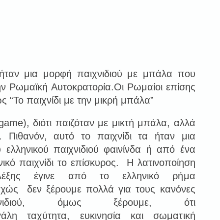
ήταν μια μορφή παιχνιδιού με μπάλα που
ην Ρωμαϊκή Αυτοκρατορία.Οι Ρωμαίοι επίσης
 “Το παιχνίδι με την μικρή μπάλα”
 game), διότι παιζόταν με μικτή μπάλα, αλλά
. Πιθανόν, αυτό το παιχνίδι τα ήταν μια
υ ελληνικού παιχνιδιού φαινίνδα ή από ένα
νικό παιχνίδι το επίσκυρος. Η λατινοποίηση
έξης έγινε από το ελληνικό ρήμα
χώς δεν ξέρουμε πολλά για τους κανόνες
νιδιού, όμως ξέρουμε, ότι
γάλη ταχύτητα, ευκινησία και σωματική