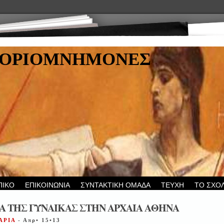
ΤΟΡΙΟΜΝΗΜΟΝΕΣ
ΠΙΚΟ
ΕΠΙΚΟΙΝΩΝΙΑ
ΣΥΝΤΑΚΤΙΚΗ ΟΜΑΔΑ
ΤΕΥΧΗ
ΤΟ ΣΧΟ
Α ΤΗΣ ΓΥΝΑΙΚΑΣ ΣΤΗΝ ΑΡΧΑΙΑ ΑΘΗΝΑ
ΑΡΙΑ
- Απρ• 15•13