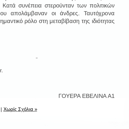
. Κατά συνέπεια στερούνταν των πολιτικών
που απολάμβαναν οι άνδρες. Ταυτόχρονα
ημαντικό ρόλο στη μεταβίβαση της ιδιότητας
r.
ΓΟΥΕΡΑ ΕΒΕΛΙΝΑ Α1
|
Χωρίς Σχόλια »