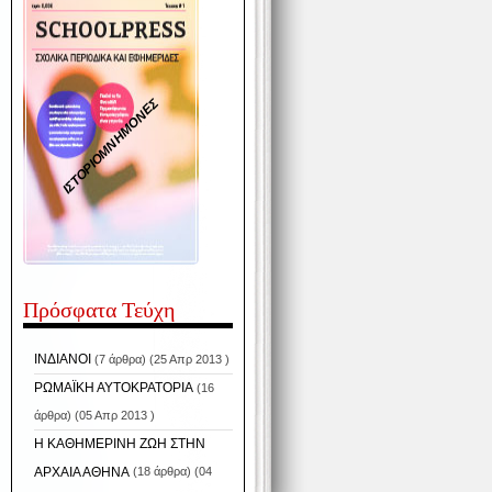
ΙΣΤΟΡΙΟΜΝΗΜΟΝΕΣ
Πρόσφατα Τεύχη
ΙΝΔΙΑΝΟΙ
(7 άρθρα) (25 Απρ 2013 )
ΡΩΜΑΪΚΗ ΑΥΤΟΚΡΑΤΟΡΙΑ
(16
άρθρα) (05 Απρ 2013 )
Η ΚΑΘΗΜΕΡΙΝΗ ΖΩΗ ΣΤΗΝ
ΑΡΧΑΙΑ ΑΘΗΝΑ
(18 άρθρα) (04