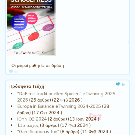
Οι μικροί μαθητές σε δράση
Πρόσφατα Τεύχη
"DaF mit traditionellen Spielen" eTwinning 2025-
2026
(25 άρθρα) (22 Φεβ 2026 )
Europa in Balance eTwinning 2024-2025
(28
άρθρα) (17 Οκτ 2024 )
ΙΟΥΝΙΟΣ 2024
(2 άρθρα) (13 Ιουν 2024 )
11ο τεύχος
(3 άρθρα) (17 Φεβ 2024 )
"Gamification is fun"
(8 άρθρα) (11 Φεβ 2024 )