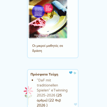
Οι μικροί μαθητές σε
δράση
Πρόσφατα Τεύχη
"DaF mit
traditionellen
Spielen" eTwinning
2025-2026
(25
άρθρα) (22 Φεβ
2026 )