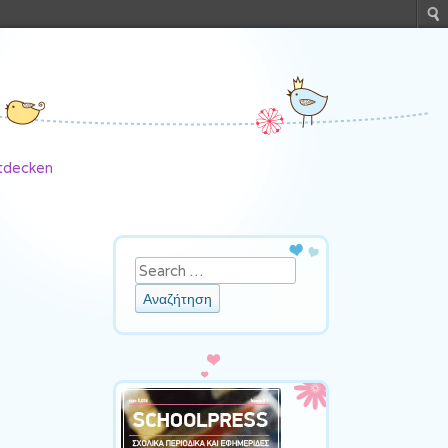
ntdecken
Αναζήτηση