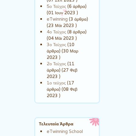
5ο Τεύχος
(6 άρθρα)
(01 Ιουν 2023 )
eTwinning
(3 άρθρα)
(23 Μάι 2023 )
4ο Τεύχος
(8 άρθρα)
(04 Μάι 2023 )
3ο Τεύχος
(10
άρθρα) (30 Μαρ
2023 )
2ο Τεύχος
(11
άρθρα) (27 Φεβ
2023 )
1ο τεύχος
(17
άρθρα) (08 Φεβ
2023 )
Τελευταία Άρθρα
eTwinning School