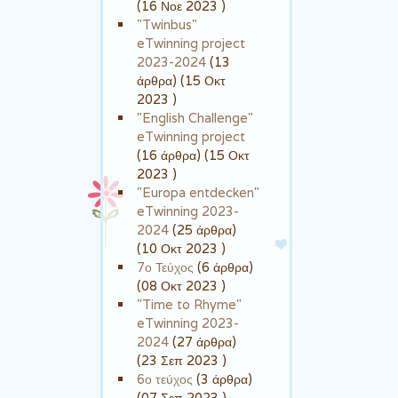
(16 Νοε 2023 )
"Twinbus"
eTwinning project
2023-2024
(13
άρθρα) (15 Οκτ
2023 )
"English Challenge"
eTwinning project
(16 άρθρα) (15 Οκτ
2023 )
"Europa entdecken"
eTwinning 2023-
2024
(25 άρθρα)
(10 Οκτ 2023 )
7ο Τεύχος
(6 άρθρα)
(08 Οκτ 2023 )
"Time to Rhyme"
eTwinning 2023-
2024
(27 άρθρα)
(23 Σεπ 2023 )
6ο τεύχος
(3 άρθρα)
(07 Σεπ 2023 )