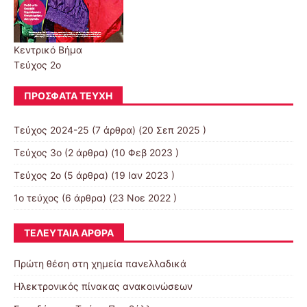
Κεντρικό Βήμα
Τεύχος 2ο
ΠΡΌΣΦΑΤΑ ΤΕΎΧΗ
Τεύχος 2024-25
(7 άρθρα) (20 Σεπ 2025 )
Τεύχος 3ο
(2 άρθρα) (10 Φεβ 2023 )
Τεύχος 2ο
(5 άρθρα) (19 Ιαν 2023 )
1ο τεύχος
(6 άρθρα) (23 Νοε 2022 )
ΤΕΛΕΥΤΑΊΑ ΆΡΘΡΑ
Πρώτη θέση στη χημεία πανελλαδικά
Ηλεκτρονικός πίνακας ανακοινώσεων