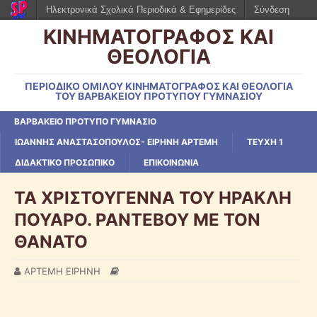
Ηλεκτρονικά Σχολικά Περιοδικά & Εφημερίδες
Σύνδεση
ΚΙΝΗΜΑΤΟΓΡΑΦΟΣ ΚΑΙ
ΘΕΟΛΟΓΙΑ
ΠΕΡΙΟΔΙΚΟ ΟΜΙΛΟΥ ΚΙΝΗΜΑΤΟΓΡΑΦΟΣ ΚΑΙ ΘΕΟΛΟΓΙΑ
ΤΟΥ ΒΑΡΒΑΚΕΙΟΥ ΠΡΟΤΥΠΟΥ ΓΥΜΝΑΣΙΟΥ
ΒΑΡΒΑΚΕΙΟ ΠΡΟΤΥΠΟ ΓΥΜΝΑΣΙΟ
ΙΩΑΝΝΗΣ ΑΝΑΣΤΑΣΟΠΟΥΛΟΣ- ΕΙΡΗΝΗ ΑΡΤΕΜΗ
ΤΕΥΧΗ 1
ΔΙΔΑΚΤΙΚΟ ΠΡΟΣΩΠΙΚΟ
ΕΠΙΚΟΙΝΩΝΙΑ
ΤΑ ΧΡΙΣΤΟΥΓΕΝΝΑ ΤΟΥ ΗΡΑΚΛΗ
ΠΟΥΑΡΟ. ΡΑΝΤΕΒΟΥ ΜΕ ΤΟΝ
ΘΑΝΑΤΟ
ΑΡΤΕΜΗ ΕΙΡΗΝΗ