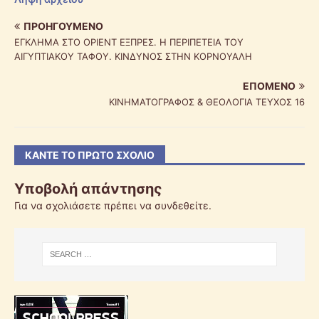
ΠΡΟΗΓΟΎΜΕΝΟ
ΕΓΚΛΗΜΑ ΣΤΟ ΟΡΙΕΝΤ ΕΞΠΡΕΣ. Η ΠΕΡΙΠΕΤΕΙΑ ΤΟΥ
ΑΙΓΥΠΤΙΑΚΟΥ ΤΑΦΟΥ. ΚΙΝΔΥΝΟΣ ΣΤΗΝ ΚΟΡΝΟΥΑΛΗ
ΕΠΌΜΕΝΟ
ΚΙΝΗΜΑΤΟΓΡΑΦΟΣ & ΘΕΟΛΟΓΙΑ ΤΕΥΧΟΣ 16
ΚΆΝΤΕ ΤΟ ΠΡΏΤΟ ΣΧΌΛΙΟ
Υποβολή απάντησης
Για να σχολιάσετε πρέπει να
συνδεθείτε
.