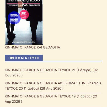
ΚΙΝΗΜΑΤΟΓΡΑΦΟΣ ΚΑΙ ΘΕΟΛΟΓΙΑ
ΠΡΌΣΦΑΤΑ ΤΕΎΧΗ
ΚΙΝΗΜΑΤΟΓΡΑΦΟΣ & ΘΕΟΛΟΓΙΑ ΤΕΥΧΟΣ 21
(1 άρθρα) (02
Ιουν 2026 )
ΚΙΝΗΜΑΤΟΓΡΑΦΟΣ & ΘΕΟΛΟΓΙΑ ΑΦΙΕΡΩΜΑ ΣΤΗΝ ΙΡΛΑΝΔΙΑ
ΤΕΥΧΟΣ 20
(1 άρθρα) (28 Απρ 2026 )
ΚΙΝΗΜΑΤΟΓΡΑΦΟΣ & ΘΕΟΛΟΓΙΑ ΤΕΥΧΟΣ 19
(1 άρθρα) (21
Απρ 2026 )