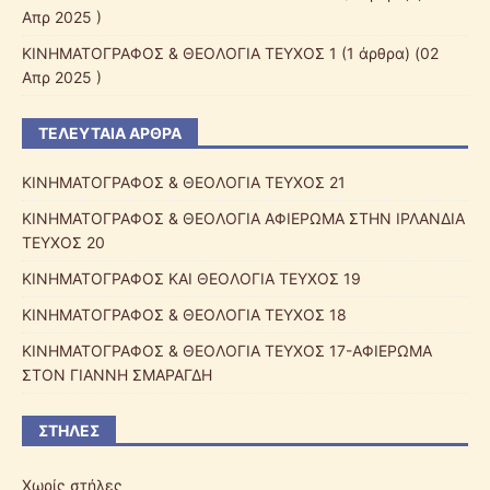
Απρ 2025 )
ΚΙΝΗΜΑΤΟΓΡΑΦΟΣ & ΘΕΟΛΟΓΙΑ ΤΕΥΧΟΣ 1
(1 άρθρα) (02
Απρ 2025 )
ΤΕΛΕΥΤΑΊΑ ΆΡΘΡΑ
ΚΙΝΗΜΑΤΟΓΡΑΦΟΣ & ΘΕΟΛΟΓΙΑ ΤΕΥΧΟΣ 21
ΚΙΝΗΜΑΤΟΓΡΑΦΟΣ & ΘΕΟΛΟΓΙΑ ΑΦΙΕΡΩΜΑ ΣΤΗΝ ΙΡΛΑΝΔΙΑ
ΤΕΥΧΟΣ 20
ΚΙΝΗΜΑΤΟΓΡΑΦΟΣ ΚΑΙ ΘΕΟΛΟΓΙΑ ΤΕΥΧΟΣ 19
ΚΙΝΗΜΑΤΟΓΡΑΦΟΣ & ΘΕΟΛΟΓΙΑ ΤΕΥΧΟΣ 18
ΚΙΝΗΜΑΤΟΓΡΑΦΟΣ & ΘΕΟΛΟΓΙΑ ΤΕΥΧΟΣ 17-ΑΦΙΕΡΩΜΑ
ΣΤΟΝ ΓΙΑΝΝΗ ΣΜΑΡΑΓΔΗ
ΣΤΉΛΕΣ
Χωρίς στήλες