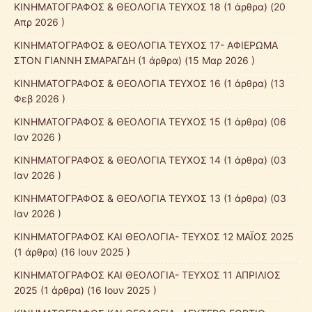
ΚΙΝΗΜΑΤΟΓΡΑΦΟΣ & ΘΕΟΛΟΓΙΑ ΤΕΥΧΟΣ 18
(1 άρθρα) (20
Απρ 2026 )
ΚΙΝΗΜΑΤΟΓΡΑΦΟΣ & ΘΕΟΛΟΓΙΑ ΤΕΥΧΟΣ 17- ΑΦΙΕΡΩΜΑ
ΣΤΟΝ ΓΙΑΝΝΗ ΣΜΑΡΑΓΔΗ
(1 άρθρα) (15 Μαρ 2026 )
ΚΙΝΗΜΑΤΟΓΡΑΦΟΣ & ΘΕΟΛΟΓΙΑ ΤΕΥΧΟΣ 16
(1 άρθρα) (13
Φεβ 2026 )
ΚΙΝΗΜΑΤΟΓΡΑΦΟΣ & ΘΕΟΛΟΓΙΑ ΤΕΥΧΟΣ 15
(1 άρθρα) (06
Ιαν 2026 )
ΚΙΝΗΜΑΤΟΓΡΑΦΟΣ & ΘΕΟΛΟΓΙΑ ΤΕΥΧΟΣ 14
(1 άρθρα) (03
Ιαν 2026 )
ΚΙΝΗΜΑΤΟΓΡΑΦΟΣ & ΘΕΟΛΟΓΙΑ ΤΕΥΧΟΣ 13
(1 άρθρα) (03
Ιαν 2026 )
ΚΙΝΗΜΑΤΟΓΡΑΦΟΣ ΚΑΙ ΘΕΟΛΟΓΙΑ- ΤΕΥΧΟΣ 12 ΜΑΪΟΣ 2025
(1 άρθρα) (16 Ιουν 2025 )
ΚΙΝΗΜΑΤΟΓΡΑΦΟΣ ΚΑΙ ΘΕΟΛΟΓΙΑ- ΤΕΥΧΟΣ 11 ΑΠΡΙΛΙΟΣ
2025
(1 άρθρα) (16 Ιουν 2025 )