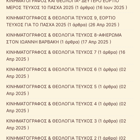
ΚΙΝΗΜΑΤΟΓΡΑΦΟΣ ΚΑΙ ΘΕΟΛΟΓΙΑ- ΔΕΥΤΕΡΟ ΕΟΡΤΙΟ
ΜΕΡΟΣ ΤΕΥΧΟΣ 10 ΠΑΣΧΑ 2025
(1 άρθρα) (16 Ιουν 2025 )
ΚΙΝΗΜΑΤΟΓΡΑΦΟΣ & ΘΕΟΛΟΓΙΑ ΤΕΥΧΟΣ 9, ΕΟΡΤΙΟ
ΤΕΥΧΟΣ ΓΙΑ ΤΟ ΠΑΣΧΑ 2025
(1 άρθρα) (26 Απρ 2025 )
ΚΙΝΗΜΑΤΟΓΡΑΦΟΣ & ΘΕΟΛΟΓΙΑ ΤΕΥΧΟΣ 8-ΑΦΙΕΡΩΜΑ
ΣΤΟΝ ΙΩΑΝΝΗ ΒΑΡΒΑΚΗ
(1 άρθρα) (17 Απρ 2025 )
ΚΙΝΗΜΑΤΟΓΡΑΦΟΣ & ΘΕΟΛΟΓΙΑ ΤΕΥΧΟΣ 7
(1 άρθρα) (16
Απρ 2025 )
ΚΙΝΗΜΑΤΟΓΡΑΦΟΣ & ΘΕΟΛΟΓΙΑ ΤΕΥΧΟΣ 6
(1 άρθρα) (02
Απρ 2025 )
ΚΙΝΗΜΑΤΟΓΡΑΦΟΣ & ΘΕΟΛΟΓΙΑ ΤΕΥΧΟΣ 5
(1 άρθρα) (02
Απρ 2025 )
ΚΙΝΗΜΑΤΟΓΡΑΦΟΣ & ΘΕΟΛΟΓΙΑ ΤΕΥΧΟΣ 4
(1 άρθρα) (02
Απρ 2025 )
ΚΙΝΗΜΑΤΟΓΡΑΦΟΣ & ΘΕΟΛΟΓΙΑ ΤΕΥΧΟΣ 3
(1 άρθρα) (02
Απρ 2025 )
ΚΙΝΗΜΑΤΟΓΡΑΦΟΣ & ΘΕΟΛΟΓΙΑ ΤΕΥΧΟΣ 2
(1 άρθρα) (02