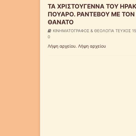
ΤΑ ΧΡΙΣΤΟΥΓΕΝΝΑ ΤΟΥ ΗΡΑ
ΠΟΥΑΡΟ. ΡΑΝΤΕΒΟΥ ΜΕ ΤΟΝ
ΘΑΝΑΤΟ
ΚΙΝΗΜΑΤΟΓΡΑΦΟΣ & ΘΕΟΛΟΓΙΑ ΤΕΥΧΟΣ 1
0
Λήψη αρχείου. Λήψη αρχείου