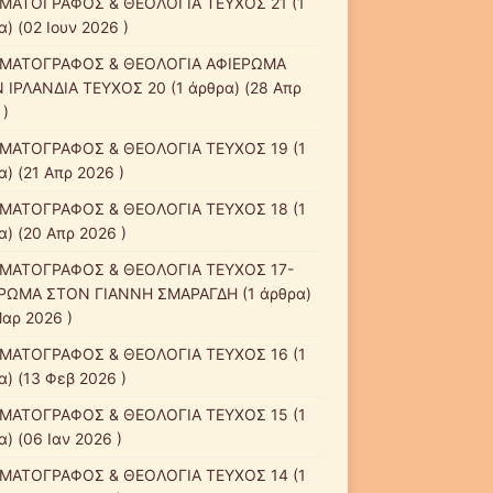
ΜΑΤΟΓΡΑΦΟΣ & ΘΕΟΛΟΓΙΑ ΤΕΥΧΟΣ 21
(1
) (02 Ιουν 2026 )
ΜΑΤΟΓΡΑΦΟΣ & ΘΕΟΛΟΓΙΑ ΑΦΙΕΡΩΜΑ
 ΙΡΛΑΝΔΙΑ ΤΕΥΧΟΣ 20
(1 άρθρα) (28 Απρ
 )
ΜΑΤΟΓΡΑΦΟΣ & ΘΕΟΛΟΓΙΑ ΤΕΥΧΟΣ 19
(1
α) (21 Απρ 2026 )
ΜΑΤΟΓΡΑΦΟΣ & ΘΕΟΛΟΓΙΑ ΤΕΥΧΟΣ 18
(1
α) (20 Απρ 2026 )
ΜΑΤΟΓΡΑΦΟΣ & ΘΕΟΛΟΓΙΑ ΤΕΥΧΟΣ 17-
ΡΩΜΑ ΣΤΟΝ ΓΙΑΝΝΗ ΣΜΑΡΑΓΔΗ
(1 άρθρα)
Μαρ 2026 )
ΜΑΤΟΓΡΑΦΟΣ & ΘΕΟΛΟΓΙΑ ΤΕΥΧΟΣ 16
(1
α) (13 Φεβ 2026 )
ΜΑΤΟΓΡΑΦΟΣ & ΘΕΟΛΟΓΙΑ ΤΕΥΧΟΣ 15
(1
) (06 Ιαν 2026 )
ΜΑΤΟΓΡΑΦΟΣ & ΘΕΟΛΟΓΙΑ ΤΕΥΧΟΣ 14
(1