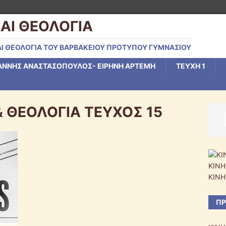
ΑΙ ΘΕΟΛΟΓΙΑ
Ι ΘΕΟΛΟΓΙΑ ΤΟΥ ΒΑΡΒΑΚΕΙΟΥ ΠΡΟΤΥΠΟΥ ΓΥΜΝΑΣΙΟΥ
ΑΝΝΗΣ ΑΝΑΣΤΑΣΟΠΟΥΛΟΣ- ΕΙΡΗΝΗ ΑΡΤΕΜΗ
ΤΕΥΧΗ 1
 ΘΕΟΛΟΓΙΑ ΤΕΥΧΟΣ 15
ΚΙΝΗ
ΚΙΝΗ
ΠΡ