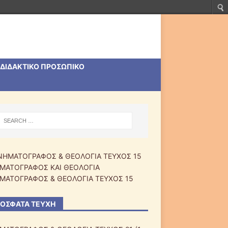
ΔΙΔΑΚΤΙΚΟ ΠΡΟΣΩΠΙΚΟ
ΜΑΤΟΓΡΑΦΟΣ ΚΑΙ ΘΕΟΛΟΓΙΑ
ΜΑΤΟΓΡΑΦΟΣ & ΘΕΟΛΟΓΙΑ ΤΕΥΧΟΣ 15
ΌΣΦΑΤΑ ΤΕΎΧΗ