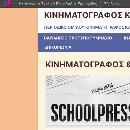
Ηλεκτρονικά Σχολικά Περιοδικά & Εφημερίδες
Σύνδεση
ΚΙΝΗΜΑΤΟΓΡΑΦΟΣ Κ
ΠΕΡΙΟΔΙΚΟ ΟΜΙΛΟΥ ΚΙΝΗΜΑΤΟΓΡΑΦΟΣ ΚΑ
ΒΑΡΒΑΚΕΙΟ ΠΡΟΤΥΠΟ ΓΥΜΝΑΣΙΟ
ΙΩ
ΕΠΙΚΟΙΝΩΝΙΑ
ΚΙΝΗΜΑΤΟΓΡΑΦΟΣ &