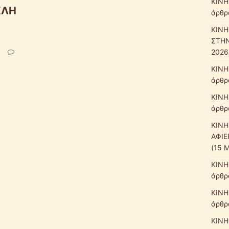
ΚΙΝΗ
ΚΛΗ
άρθρα
ΚΙΝΗ
ΣΤΗΝ
2026
5
ΚΙΝΗ
άρθρ
ΚΙΝΗ
άρθρ
ΚΙΝΗ
ΑΦΙΕ
(15 
ΚΙΝΗ
άρθρ
ΚΙΝΗ
άρθρα
ΚΙΝΗ