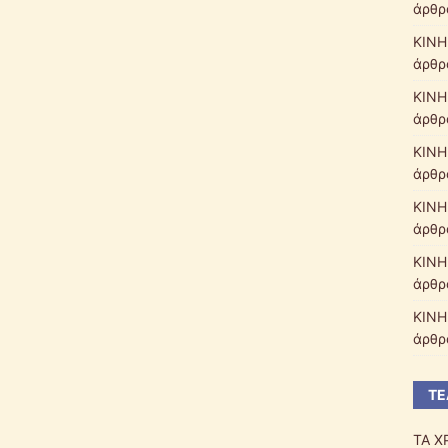
άρθρ
ΚΙΝΗ
άρθρ
ΚΙΝΗ
άρθρ
ΚΙΝΗ
άρθρ
ΚΙΝΗ
άρθρ
ΚΙΝΗ
άρθρ
ΚΙΝΗ
άρθρ
ΤΕ
ΤΑ Χ