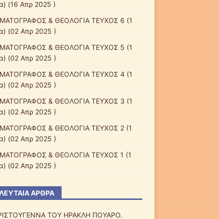
α) (16 Απρ 2025 )
ΜΑΤΟΓΡΑΦΟΣ & ΘΕΟΛΟΓΙΑ ΤΕΥΧΟΣ 6
(1
α) (02 Απρ 2025 )
ΜΑΤΟΓΡΑΦΟΣ & ΘΕΟΛΟΓΙΑ ΤΕΥΧΟΣ 5
(1
α) (02 Απρ 2025 )
ΜΑΤΟΓΡΑΦΟΣ & ΘΕΟΛΟΓΙΑ ΤΕΥΧΟΣ 4
(1
α) (02 Απρ 2025 )
ΜΑΤΟΓΡΑΦΟΣ & ΘΕΟΛΟΓΙΑ ΤΕΥΧΟΣ 3
(1
α) (02 Απρ 2025 )
ΜΑΤΟΓΡΑΦΟΣ & ΘΕΟΛΟΓΙΑ ΤΕΥΧΟΣ 2
(1
α) (02 Απρ 2025 )
ΜΑΤΟΓΡΑΦΟΣ & ΘΕΟΛΟΓΙΑ ΤΕΥΧΟΣ 1
(1
α) (02 Απρ 2025 )
ΛΕΥΤΑΊΑ ΆΡΘΡΑ
ΡΙΣΤΟΥΓΕΝΝΑ ΤΟΥ ΗΡΑΚΛΗ ΠΟΥΑΡΟ.