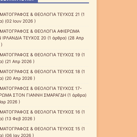
ΜΑΤΟΓΡΑΦΟΣ & ΘΕΟΛΟΓΙΑ ΤΕΥΧΟΣ 21
(1
) (02 Ιουν 2026 )
ΜΑΤΟΓΡΑΦΟΣ & ΘΕΟΛΟΓΙΑ ΑΦΙΕΡΩΜΑ
 ΙΡΛΑΝΔΙΑ ΤΕΥΧΟΣ 20
(1 άρθρα) (28 Απρ
 )
ΜΑΤΟΓΡΑΦΟΣ & ΘΕΟΛΟΓΙΑ ΤΕΥΧΟΣ 19
(1
α) (21 Απρ 2026 )
ΜΑΤΟΓΡΑΦΟΣ & ΘΕΟΛΟΓΙΑ ΤΕΥΧΟΣ 18
(1
α) (20 Απρ 2026 )
ΜΑΤΟΓΡΑΦΟΣ & ΘΕΟΛΟΓΙΑ ΤΕΥΧΟΣ 17-
ΡΩΜΑ ΣΤΟΝ ΓΙΑΝΝΗ ΣΜΑΡΑΓΔΗ
(1 άρθρα)
Μαρ 2026 )
ΜΑΤΟΓΡΑΦΟΣ & ΘΕΟΛΟΓΙΑ ΤΕΥΧΟΣ 16
(1
α) (13 Φεβ 2026 )
ΜΑΤΟΓΡΑΦΟΣ & ΘΕΟΛΟΓΙΑ ΤΕΥΧΟΣ 15
(1
) (06 Ιαν 2026 )