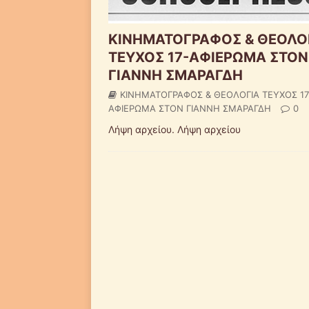
ΚΙΝΗΜΑΤΟΓΡΑΦΟΣ & ΘΕΟΛΟ
ΤΕΥΧΟΣ 17-ΑΦΙΕΡΩΜΑ ΣΤΟΝ
ΓΙΑΝΝΗ ΣΜΑΡΑΓΔΗ
ΚΙΝΗΜΑΤΟΓΡΑΦΟΣ & ΘΕΟΛΟΓΙΑ ΤΕΥΧΟΣ 17
ΑΦΙΕΡΩΜΑ ΣΤΟΝ ΓΙΑΝΝΗ ΣΜΑΡΑΓΔΗ
0
Λήψη αρχείου. Λήψη αρχείου