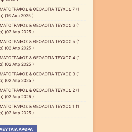
ΜΑΤΟΓΡΑΦΟΣ & ΘΕΟΛΟΓΙΑ ΤΕΥΧΟΣ 7
(1
α) (16 Απρ 2025 )
ΜΑΤΟΓΡΑΦΟΣ & ΘΕΟΛΟΓΙΑ ΤΕΥΧΟΣ 6
(1
α) (02 Απρ 2025 )
ΜΑΤΟΓΡΑΦΟΣ & ΘΕΟΛΟΓΙΑ ΤΕΥΧΟΣ 5
(1
α) (02 Απρ 2025 )
ΜΑΤΟΓΡΑΦΟΣ & ΘΕΟΛΟΓΙΑ ΤΕΥΧΟΣ 4
(1
α) (02 Απρ 2025 )
ΜΑΤΟΓΡΑΦΟΣ & ΘΕΟΛΟΓΙΑ ΤΕΥΧΟΣ 3
(1
α) (02 Απρ 2025 )
ΜΑΤΟΓΡΑΦΟΣ & ΘΕΟΛΟΓΙΑ ΤΕΥΧΟΣ 2
(1
α) (02 Απρ 2025 )
ΜΑΤΟΓΡΑΦΟΣ & ΘΕΟΛΟΓΙΑ ΤΕΥΧΟΣ 1
(1
α) (02 Απρ 2025 )
ΛΕΥΤΑΊΑ ΆΡΘΡΑ