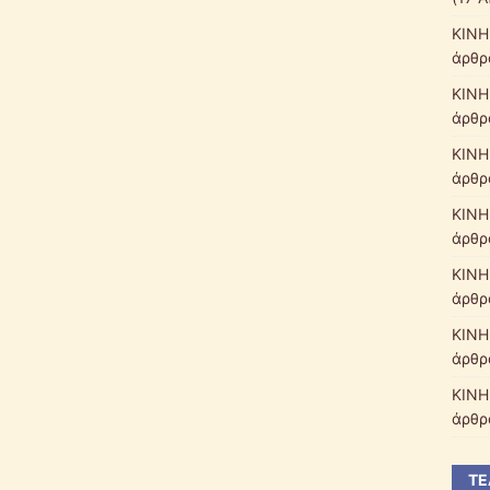
ΚΙΝΗ
άρθρ
ΚΙΝΗ
άρθρ
ΚΙΝΗ
άρθρ
ΚΙΝΗ
άρθρ
ΚΙΝΗ
άρθρ
ΚΙΝΗ
άρθρ
ΚΙΝΗ
άρθρ
ΤΕ