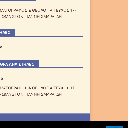
ΜΑΤΟΓΡΑΦΟΣ & ΘΕΟΛΟΓΙΑ ΤΕΥΧΟΣ 17-
ΡΩΜΑ ΣΤΟΝ ΓΙΑΝΝΗ ΣΜΑΡΑΓΔΗ
ΉΛΕΣ
κά
ΘΡΑ ΑΝΆ ΣΤΉΛΕΣ
κά
ΜΑΤΟΓΡΑΦΟΣ & ΘΕΟΛΟΓΙΑ ΤΕΥΧΟΣ 17-
ΡΩΜΑ ΣΤΟΝ ΓΙΑΝΝΗ ΣΜΑΡΑΓΔΗ