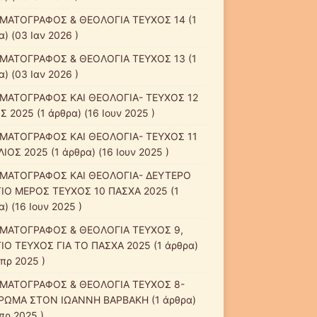
ΜΑΤΟΓΡΑΦΟΣ & ΘΕΟΛΟΓΙΑ ΤΕΥΧΟΣ 14
(1
) (03 Ιαν 2026 )
ΜΑΤΟΓΡΑΦΟΣ & ΘΕΟΛΟΓΙΑ ΤΕΥΧΟΣ 13
(1
) (03 Ιαν 2026 )
ΜΑΤΟΓΡΑΦΟΣ ΚΑΙ ΘΕΟΛΟΓΙΑ- ΤΕΥΧΟΣ 12
Σ 2025
(1 άρθρα) (16 Ιουν 2025 )
ΜΑΤΟΓΡΑΦΟΣ ΚΑΙ ΘΕΟΛΟΓΙΑ- ΤΕΥΧΟΣ 11
ΛΙΟΣ 2025
(1 άρθρα) (16 Ιουν 2025 )
ΜΑΤΟΓΡΑΦΟΣ ΚΑΙ ΘΕΟΛΟΓΙΑ- ΔΕΥΤΕΡΟ
ΙΟ ΜΕΡΟΣ ΤΕΥΧΟΣ 10 ΠΑΣΧΑ 2025
(1
) (16 Ιουν 2025 )
ΜΑΤΟΓΡΑΦΟΣ & ΘΕΟΛΟΓΙΑ ΤΕΥΧΟΣ 9,
ΙΟ ΤΕΥΧΟΣ ΓΙΑ ΤΟ ΠΑΣΧΑ 2025
(1 άρθρα)
Απρ 2025 )
ΜΑΤΟΓΡΑΦΟΣ & ΘΕΟΛΟΓΙΑ ΤΕΥΧΟΣ 8-
ΡΩΜΑ ΣΤΟΝ ΙΩΑΝΝΗ ΒΑΡΒΑΚΗ
(1 άρθρα)
πρ 2025 )