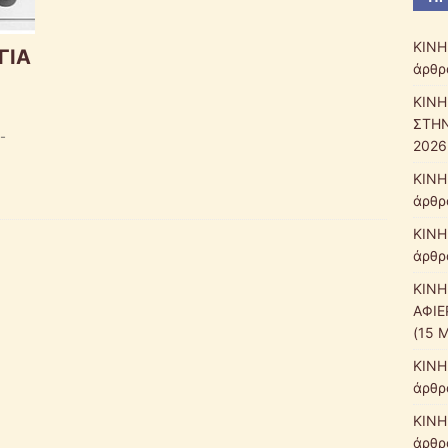
ΚΙΝΗ
ΓΙΑ
άρθρα
ΚΙΝΗ
ΣΤΗΝ
-
2026
ΚΙΝΗ
άρθρ
ΚΙΝΗ
άρθρ
ΚΙΝΗ
ΑΦΙΕ
(15 
ΚΙΝΗ
άρθρ
ΚΙΝΗ
άρθρα