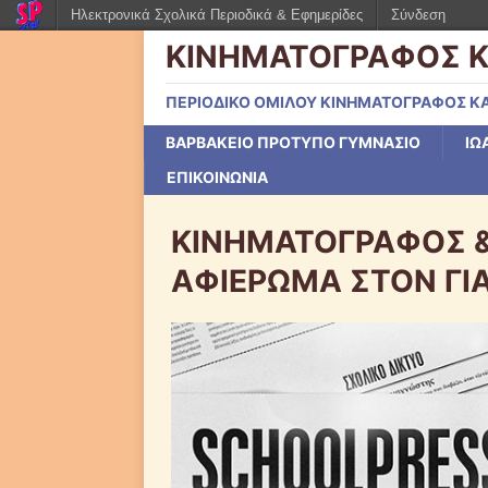
Ηλεκτρονικά Σχολικά Περιοδικά & Εφημερίδες
Σύνδεση
ΚΙΝΗΜΑΤΟΓΡΑΦΟΣ Κ
ΠΕΡΙΟΔΙΚΟ ΟΜΙΛΟΥ ΚΙΝΗΜΑΤΟΓΡΑΦΟΣ ΚΑ
ΒΑΡΒΑΚΕΙΟ ΠΡΟΤΥΠΟ ΓΥΜΝΑΣΙΟ
ΙΩ
ΕΠΙΚΟΙΝΩΝΙΑ
ΚΙΝΗΜΑΤΟΓΡΑΦΟΣ &
ΑΦΙΕΡΩΜΑ ΣΤΟΝ ΓΙ