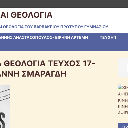
ΑΙ ΘΕΟΛΟΓΙΑ
Ι ΘΕΟΛΟΓΙΑ ΤΟΥ ΒΑΡΒΑΚΕΙΟΥ ΠΡΟΤΥΠΟΥ ΓΥΜΝΑΣΙΟΥ
ΑΝΝΗΣ ΑΝΑΣΤΑΣΟΠΟΥΛΟΣ- ΕΙΡΗΝΗ ΑΡΤΕΜΗ
ΤΕΥΧΗ 1
 ΘΕΟΛΟΓΙΑ ΤΕΥΧΟΣ 17-
ΑΝΝΗ ΣΜΑΡΑΓΔΗ
ΚΙΝΗ
ΚΙΝΗ
ΑΦΙΕ
ΠΡ