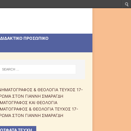
ΔΙΔΑΚΤΙΚΟ ΠΡΟΣΩΠΙΚΟ
ΜΑΤΟΓΡΑΦΟΣ ΚΑΙ ΘΕΟΛΟΓΙΑ
ΜΑΤΟΓΡΑΦΟΣ & ΘΕΟΛΟΓΙΑ ΤΕΥΧΟΣ 17-
ΡΩΜΑ ΣΤΟΝ ΓΙΑΝΝΗ ΣΜΑΡΑΓΔΗ
ΌΣΦΑΤΑ ΤΕΎΧΗ