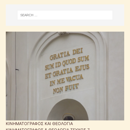
ΚΙΝΗΜΑΤΟΓΡΑΦΟΣ ΚΑΙ ΘΕΟΛΟΓΙΑ
ΚΙΝΗΜΑΤΟΓΡΑΦΟΣ & ΘΕΟΛΟΓΙΑ ΤΕΥΧΟΣ 7