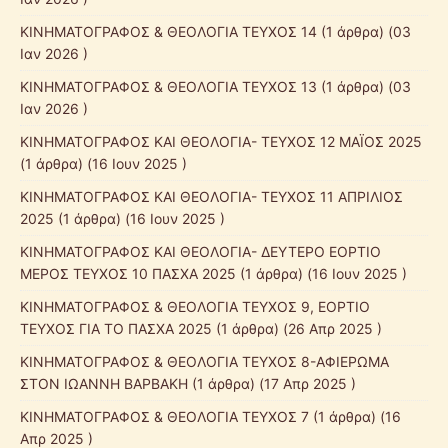
ΚΙΝΗΜΑΤΟΓΡΑΦΟΣ & ΘΕΟΛΟΓΙΑ ΤΕΥΧΟΣ 14
(1 άρθρα) (03
Ιαν 2026 )
ΚΙΝΗΜΑΤΟΓΡΑΦΟΣ & ΘΕΟΛΟΓΙΑ ΤΕΥΧΟΣ 13
(1 άρθρα) (03
Ιαν 2026 )
ΚΙΝΗΜΑΤΟΓΡΑΦΟΣ ΚΑΙ ΘΕΟΛΟΓΙΑ- ΤΕΥΧΟΣ 12 ΜΑΪΟΣ 2025
(1 άρθρα) (16 Ιουν 2025 )
ΚΙΝΗΜΑΤΟΓΡΑΦΟΣ ΚΑΙ ΘΕΟΛΟΓΙΑ- ΤΕΥΧΟΣ 11 ΑΠΡΙΛΙΟΣ
2025
(1 άρθρα) (16 Ιουν 2025 )
ΚΙΝΗΜΑΤΟΓΡΑΦΟΣ ΚΑΙ ΘΕΟΛΟΓΙΑ- ΔΕΥΤΕΡΟ ΕΟΡΤΙΟ
ΜΕΡΟΣ ΤΕΥΧΟΣ 10 ΠΑΣΧΑ 2025
(1 άρθρα) (16 Ιουν 2025 )
ΚΙΝΗΜΑΤΟΓΡΑΦΟΣ & ΘΕΟΛΟΓΙΑ ΤΕΥΧΟΣ 9, ΕΟΡΤΙΟ
ΤΕΥΧΟΣ ΓΙΑ ΤΟ ΠΑΣΧΑ 2025
(1 άρθρα) (26 Απρ 2025 )
ΚΙΝΗΜΑΤΟΓΡΑΦΟΣ & ΘΕΟΛΟΓΙΑ ΤΕΥΧΟΣ 8-ΑΦΙΕΡΩΜΑ
ΣΤΟΝ ΙΩΑΝΝΗ ΒΑΡΒΑΚΗ
(1 άρθρα) (17 Απρ 2025 )
ΚΙΝΗΜΑΤΟΓΡΑΦΟΣ & ΘΕΟΛΟΓΙΑ ΤΕΥΧΟΣ 7
(1 άρθρα) (16
Απρ 2025 )