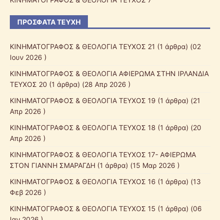
ΠΡΌΣΦΑΤΑ ΤΕΎΧΗ
ΚΙΝΗΜΑΤΟΓΡΑΦΟΣ & ΘΕΟΛΟΓΙΑ ΤΕΥΧΟΣ 21
(1 άρθρα) (02
Ιουν 2026 )
ΚΙΝΗΜΑΤΟΓΡΑΦΟΣ & ΘΕΟΛΟΓΙΑ ΑΦΙΕΡΩΜΑ ΣΤΗΝ ΙΡΛΑΝΔΙΑ
ΤΕΥΧΟΣ 20
(1 άρθρα) (28 Απρ 2026 )
ΚΙΝΗΜΑΤΟΓΡΑΦΟΣ & ΘΕΟΛΟΓΙΑ ΤΕΥΧΟΣ 19
(1 άρθρα) (21
Απρ 2026 )
ΚΙΝΗΜΑΤΟΓΡΑΦΟΣ & ΘΕΟΛΟΓΙΑ ΤΕΥΧΟΣ 18
(1 άρθρα) (20
Απρ 2026 )
ΚΙΝΗΜΑΤΟΓΡΑΦΟΣ & ΘΕΟΛΟΓΙΑ ΤΕΥΧΟΣ 17- ΑΦΙΕΡΩΜΑ
ΣΤΟΝ ΓΙΑΝΝΗ ΣΜΑΡΑΓΔΗ
(1 άρθρα) (15 Μαρ 2026 )
ΚΙΝΗΜΑΤΟΓΡΑΦΟΣ & ΘΕΟΛΟΓΙΑ ΤΕΥΧΟΣ 16
(1 άρθρα) (13
Φεβ 2026 )
ΚΙΝΗΜΑΤΟΓΡΑΦΟΣ & ΘΕΟΛΟΓΙΑ ΤΕΥΧΟΣ 15
(1 άρθρα) (06
Ιαν 2026 )