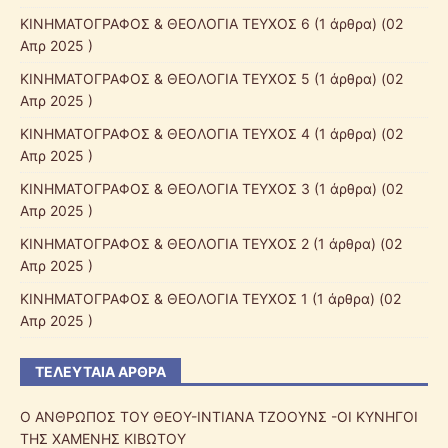
ΚΙΝΗΜΑΤΟΓΡΑΦΟΣ & ΘΕΟΛΟΓΙΑ ΤΕΥΧΟΣ 6
(1 άρθρα) (02
Απρ 2025 )
ΚΙΝΗΜΑΤΟΓΡΑΦΟΣ & ΘΕΟΛΟΓΙΑ ΤΕΥΧΟΣ 5
(1 άρθρα) (02
Απρ 2025 )
ΚΙΝΗΜΑΤΟΓΡΑΦΟΣ & ΘΕΟΛΟΓΙΑ ΤΕΥΧΟΣ 4
(1 άρθρα) (02
Απρ 2025 )
ΚΙΝΗΜΑΤΟΓΡΑΦΟΣ & ΘΕΟΛΟΓΙΑ ΤΕΥΧΟΣ 3
(1 άρθρα) (02
Απρ 2025 )
ΚΙΝΗΜΑΤΟΓΡΑΦΟΣ & ΘΕΟΛΟΓΙΑ ΤΕΥΧΟΣ 2
(1 άρθρα) (02
Απρ 2025 )
ΚΙΝΗΜΑΤΟΓΡΑΦΟΣ & ΘΕΟΛΟΓΙΑ ΤΕΥΧΟΣ 1
(1 άρθρα) (02
Απρ 2025 )
ΤΕΛΕΥΤΑΊΑ ΆΡΘΡΑ
Ο ΑΝΘΡΩΠΟΣ ΤΟΥ ΘΕΟΥ-ΙΝΤΙΑΝΑ ΤΖΟΟΥΝΣ -ΟΙ ΚΥΝΗΓΟΙ
ΤΗΣ ΧΑΜΕΝΗΣ ΚΙΒΩΤΟΥ