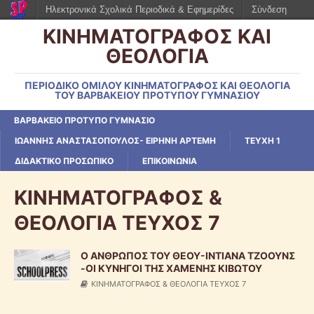
Ηλεκτρονικά Σχολικά Περιοδικά & Εφημερίδες
Σύνδεση
ΚΙΝΗΜΑΤΟΓΡΑΦΟΣ ΚΑΙ
ΘΕΟΛΟΓΙΑ
ΠΕΡΙΟΔΙΚΟ ΟΜΙΛΟΥ ΚΙΝΗΜΑΤΟΓΡΑΦΟΣ ΚΑΙ ΘΕΟΛΟΓΙΑ
ΤΟΥ ΒΑΡΒΑΚΕΙΟΥ ΠΡΟΤΥΠΟΥ ΓΥΜΝΑΣΙΟΥ
ΒΑΡΒΑΚΕΙΟ ΠΡΟΤΥΠΟ ΓΥΜΝΑΣΙΟ
ΙΩΑΝΝΗΣ ΑΝΑΣΤΑΣΟΠΟΥΛΟΣ- ΕΙΡΗΝΗ ΑΡΤΕΜΗ
ΤΕΥΧΗ 1
ΔΙΔΑΚΤΙΚΟ ΠΡΟΣΩΠΙΚΟ
ΕΠΙΚΟΙΝΩΝΙΑ
ΚΙΝΗΜΑΤΟΓΡΑΦΟΣ &
ΘΕΟΛΟΓΙΑ ΤΕΥΧΟΣ 7
Ο ΑΝΘΡΩΠΟΣ ΤΟΥ ΘΕΟΥ-ΙΝΤΙΑΝΑ ΤΖΟΟΥΝΣ
-ΟΙ ΚΥΝΗΓΟΙ ΤΗΣ ΧΑΜΕΝΗΣ ΚΙΒΩΤΟΥ
ΚΙΝΗΜΑΤΟΓΡΑΦΟΣ & ΘΕΟΛΟΓΙΑ ΤΕΥΧΟΣ 7