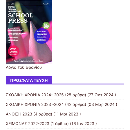
Λόγια του Θρανίου
ΠΡΌΣΦΑΤΑ ΤΕΎΧΗ
ΣΧΟΛΙΚΗ ΧΡΟΝΙΑ 2024- 2025
(28 άρθρα) (27 Οκτ 2024 )
ΣΧΟΛΙΚΗ ΧΡΟΝΙΑ 2023 -2024
(42 άρθρα) (03 Μαρ 2024 )
ΑΝΟΙΞΗ 2023
(4 άρθρα) (11 Μάι 2023 )
ΧΕΙΜΩΝΑΣ 2022-2023
(1 άρθρα) (16 Ιαν 2023 )