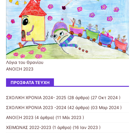
Λόγια του Θρανίου
ΑΝΟΙΞΗ 2023
ΠΡΌΣΦΑΤΑ ΤΕΎΧΗ
ΣΧΟΛΙΚΗ ΧΡΟΝΙΑ 2024- 2025
(28 άρθρα) (27 Οκτ 2024 )
ΣΧΟΛΙΚΗ ΧΡΟΝΙΑ 2023 -2024
(42 άρθρα) (03 Μαρ 2024 )
ΑΝΟΙΞΗ 2023
(4 άρθρα) (11 Μάι 2023 )
ΧΕΙΜΩΝΑΣ 2022-2023
(1 άρθρα) (16 Ιαν 2023 )