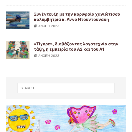
Συνέντευξη με την κορυφαία χανιώτισσα
κολυμβήτρια κ. Άννα Ντουντουνάκη
ΑΝΟΙΞΗ 2023
«Τίγκρε», διαβάζοντας λογοτεχνία στην
τάξη, η εμπειρία του Α2 και του Α1
ΑΝΟΙΞΗ 2023