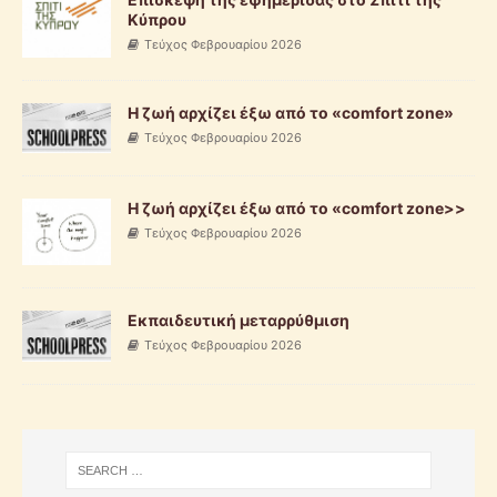
Κύπρου
Τεύχος Φεβρουαρίου 2026
Η ζωή αρχίζει έξω από το «comfort zone»
Τεύχος Φεβρουαρίου 2026
Η ζωή αρχίζει έξω από το «comfort zone>>
Τεύχος Φεβρουαρίου 2026
Εκπαιδευτική μεταρρύθμιση
Τεύχος Φεβρουαρίου 2026