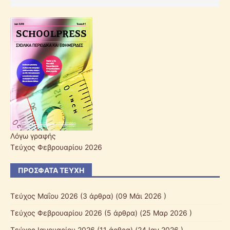
Λόγω γραφής
Τεύχος Φεβρουαρίου 2026
ΠΡΌΣΦΑΤΑ ΤΕΎΧΗ
Τεύχος Μαΐου 2026
(3 άρθρα) (09 Μάι 2026 )
Τεύχος Φεβρουαρίου 2026
(5 άρθρα) (25 Μαρ 2026 )
Τεύχος Ιανουαρίου 2026
(11 άρθρα) (24 Ιαν 2026 )