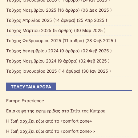
Τεύχος Νοεμβρίου 2025
(16 άρθρα) (06 Δεκ 2025 )
Τεύχος Απριλίου 2025
(14 άρθρα) (25 Απρ 2025 )
Τεύχος Μαρτίου 2025
(5 άρθρα) (30 Μαρ 2025 )
Τεύχος Φεβρουαρίου 2025
(11 άρθρα) (28 Φεβ 2025 )
Τεύχος Δεκεμβρίου 2024
(9 άρθρα) (02 Φεβ 2025 )
Τεύχος Νοεμβρίου 2024
(9 άρθρα) (02 Φεβ 2025 )
Τεύχος Ιανουαρίου 2025
(14 άρθρα) (30 Ιαν 2025 )
ΤΕΛΕΥΤΑΊΑ ΆΡΘΡΑ
Europe Experience
Επίσκεψη της εφημερίδας στο Σπίτι της Κύπρου
Η ζωή αρχίζει έξω από το «comfort zone»
Η ζωή αρχίζει έξω από το «comfort zone>>