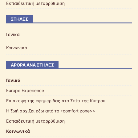
Εκπαιδευτική μεταρρύθμιση
ΣΤΉΛΕΣ
Γενικά
Κοινωνικά
ΆΡΘΡΑ ΑΝΆ ΣΤΉΛΕΣ
Γενικά
Europe Experience
Επίσκεψη της εφημερίδας στο Σπίτι της Κύπρου
Η ζωή αρχίζει έξω από το «comfort zone>>
Εκπαιδευτική μεταρρύθμιση
Κοινωνικά