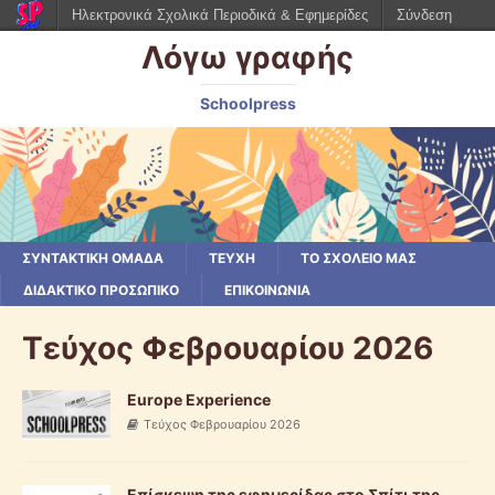
Ηλεκτρονικά Σχολικά Περιοδικά & Εφημερίδες
Σύνδεση
Λόγω γραφής
Schoolpress
ΣΥΝΤΑΚΤΙΚΗ ΟΜΑΔΑ
ΤΕΥΧΗ
ΤΟ ΣΧΟΛΕΙΟ ΜΑΣ
ΔΙΔΑΚΤΙΚΟ ΠΡΟΣΩΠΙΚΟ
ΕΠΙΚΟΙΝΩΝΙΑ
Τεύχος Φεβρουαρίου 2026
Europe Experience
Τεύχος Φεβρουαρίου 2026
Επίσκεψη της εφημερίδας στο Σπίτι της