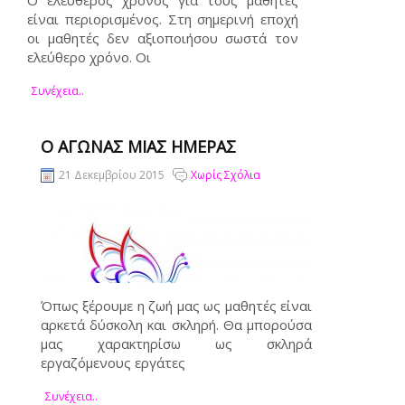
Ο ελεύθερος χρόνος για τους μαθητές
είναι περιορισμένος. Στη σημερινή εποχή
οι μαθητές δεν αξιοποιήσου σωστά τον
ελεύθερο χρόνο. Οι
Συνέχεια..
Ο ΑΓΏΝΑΣ ΜΙΑΣ ΗΜΈΡΑΣ
21 Δεκεμβρίου 2015
Χωρίς Σχόλια
Όπως ξέρουμε η ζωή μας ως μαθητές είναι
αρκετά δύσκολη και σκληρή. Θα μπορούσα
μας χαρακτηρίσω ως σκληρά
εργαζόμενους εργάτες
Συνέχεια..