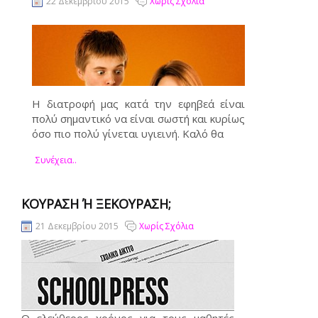
22 Δεκεμβρίου 2015
Χωρίς Σχόλια
Η διατροφή μας κατά την εφηβεά είναι
πολύ σημαντικό να είναι σωστή και κυρίως
όσο πιο πολύ γίνεται υγιεινή. Καλό θα
Συνέχεια..
ΚΟΎΡΑΣΗ Ή ΞΕΚΟΎΡΑΣΗ;
21 Δεκεμβρίου 2015
Χωρίς Σχόλια