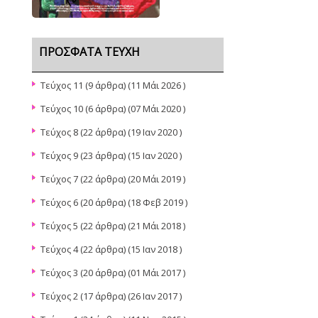
ΠΡΌΣΦΑΤΑ ΤΕΎΧΗ
Τεύχος 11
(9 άρθρα) (11 Μάι 2026 )
Τεύχος 10
(6 άρθρα) (07 Μάι 2020 )
Τεύχος 8
(22 άρθρα) (19 Ιαν 2020 )
Τεύχος 9
(23 άρθρα) (15 Ιαν 2020 )
Τεύχος 7
(22 άρθρα) (20 Μάι 2019 )
Τεύχος 6
(20 άρθρα) (18 Φεβ 2019 )
Τεύχος 5
(22 άρθρα) (21 Μάι 2018 )
Τεύχος 4
(22 άρθρα) (15 Ιαν 2018 )
Τεύχος 3
(20 άρθρα) (01 Μάι 2017 )
Τεύχος 2
(17 άρθρα) (26 Ιαν 2017 )