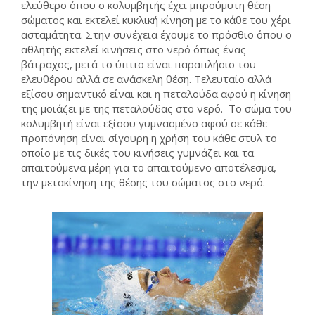
ελεύθερο όπου ο κολυμβητής έχει μπρούμυτη θέση
σώματος και εκτελεί κυκλική κίνηση με το κάθε του χέρι
ασταμάτητα. Στην συνέχεια έχουμε το πρόσθιο όπου ο
αθλητής εκτελεί κινήσεις στο νερό όπως ένας
βάτραχος, μετά το ύπτιο είναι παραπλήσιο του
ελευθέρου αλλά σε ανάσκελη θέση. Τελευταίο αλλά
εξίσου σημαντικό είναι και η πεταλούδα αφού η κίνηση
της μοιάζει με της πεταλούδας στο νερό. Το σώμα του
κολυμβητή είναι εξίσου γυμνασμένο αφού σε κάθε
προπόνηση είναι σίγουρη η χρήση του κάθε στυλ το
οποίο με τις δικές του κινήσεις γυμνάζει και τα
απαιτούμενα μέρη για το απαιτούμενο αποτέλεσμα,
την μετακίνηση της θέσης του σώματος στο νερό.