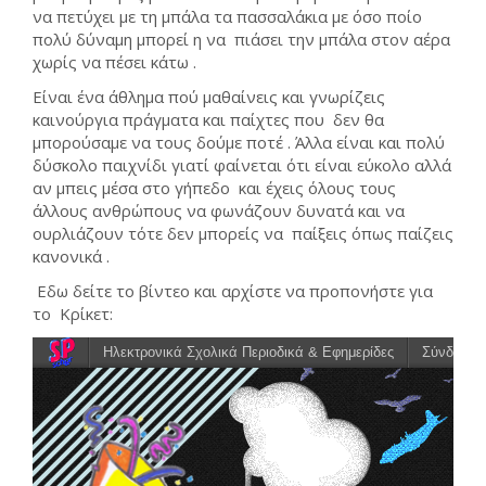
να πετύχει με τη μπάλα τα πασσαλάκια με όσο ποίο
πολύ δύναμη μπορεί η να πιάσει την μπάλα στον αέρα
χωρίς να πέσει κάτω .
Είναι ένα άθλημα πού μαθαίνεις και γνωρίζεις
καινούργια πράγματα και παίχτες που δεν θα
μπορούσαμε να τους δούμε ποτέ . Άλλα είναι και πολύ
δύσκολο παιχνίδι γιατί φαίνεται ότι είναι εύκολο αλλά
αν μπεις μέσα στο γήπεδο και έχεις όλους τους
άλλους ανθρώπους να φωνάζουν δυνατά και να
ουρλιάζουν τότε δεν μπορείς να παίξεις όπως παίζεις
κανονικά .
Εδω δείτε το βίντεο και αρχίστε να προπονήστε για
το Κρίκετ: