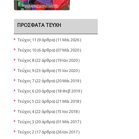
ΠΡΌΣΦΑΤΑ ΤΕΎΧΗ
Τεύχος 11
(9 άρθρα) (11 Μάι 2026 )
Τεύχος 10
(6 άρθρα) (07 Μάι 2020 )
Τεύχος 8
(22 άρθρα) (19 Ιαν 2020 )
Τεύχος 9
(23 άρθρα) (15 Ιαν 2020 )
Τεύχος 7
(22 άρθρα) (20 Μάι 2019 )
Τεύχος 6
(20 άρθρα) (18 Φεβ 2019 )
Τεύχος 5
(22 άρθρα) (21 Μάι 2018 )
Τεύχος 4
(22 άρθρα) (15 Ιαν 2018 )
Τεύχος 3
(20 άρθρα) (01 Μάι 2017 )
Τεύχος 2
(17 άρθρα) (26 Ιαν 2017 )