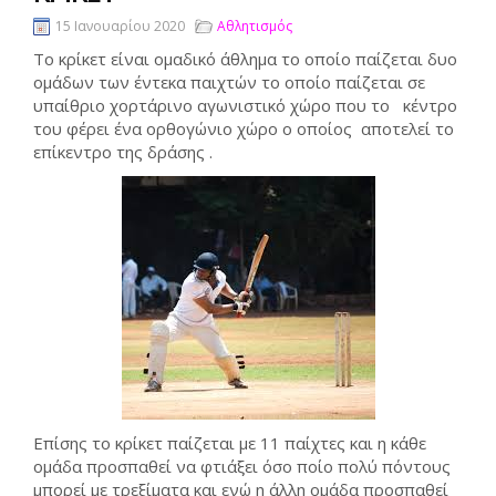
15 Ιανουαρίου 2020
Αθλητισμός
Το κρίκετ είναι ομαδικό άθλημα το οποίο παίζεται δυο
ομάδων των έντεκα παιχτών το οποίο παίζεται σε
υπαίθριο χορτάρινο αγωνιστικό χώρο που το κέντρο
του φέρει ένα ορθογώνιο χώρο ο οποίος αποτελεί το
επίκεντρο της δράσης .
Επίσης το κρίκετ παίζεται με 11 παίχτες και η κάθε
ομάδα προσπαθεί να φτιάξει όσο ποίο πολύ πόντους
μπορεί με τρεξίματα και ενώ η άλλη ομάδα προσπαθεί