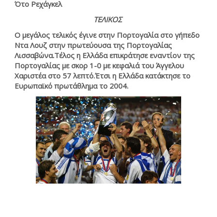
Ότο Ρεχάγκελ
ΤΕΛΙΚΟΣ
Ο μεγάλος τελικός έγινε στην Πορτογαλία στο γήπεδο
Ντα Λουζ στην πρωτεύουσα της Πορτογαλίας
Λισσαβώνα.Τέλος η Ελλάδα επικράτησε εναντίον της
Πορτογαλίας με σκορ 1-0 με κεφαλιά του Άγγελου
Χαριστέα στο 57 λεπτό.Έτσι η Ελλάδα κατάκτησε το
Ευρωπαϊκό πρωτάθλημα το 2004.