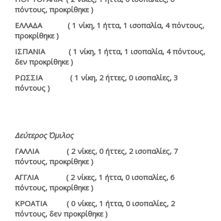
πόντους, προκρίθηκε )
ΕΛΛΑΔΑ ( 1 νίκη, 1 ήττα, 1 ισοπαλία, 4 πόντους,
προκρίθηκε )
ΙΣΠΑΝΙΑ ( 1 νίκη, 1 ήττα, 1 ισοπαλία, 4 πόντους,
δεν προκρίθηκε )
ΡΩΣΣΙΑ ( 1 νίκη, 2 ήττες, 0 ισοπαλίες, 3
πόντους )
Δεύτερος Όμιλος
ΓΑΛΛΙΑ ( 2 νίκες, 0 ήττες, 2 ισοπαλίες, 7
πόντους, προκρίθηκε )
ΑΓΓΛΙΑ ( 2 νίκες, 1 ήττα, 0 ισοπαλίες, 6
πόντους, προκρίθηκε )
ΚΡΟΑΤΙΑ ( 0 νίκες, 1 ήττα, 0 ισοπαλίες, 2
πόντους, δεν προκρίθηκε )