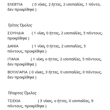
ΕΛΕΒΤΙΑ ( 0 νίκες, 2 ήττες, 2 ισοπαλίες, 1 πόντο,
δεν προκρίθηκε )
Τρίτος Όμιλος
ΣΟΥΗΔΙΑ ( 1 νίκη, 0 ήττες, 2 ισοπαλίες, 5 πόντους,
προκρίθηκε )
ΔΑΝΙΑ ( 1 νίκη, 0 ήττες, 2 ισοπαλίες, 5
πόντους, προκρίθηκε )
ΙΤΑΛΙΑ ( 1 νίκη, ο ήττες, 2 ισοπαλίες, 5 πόντους,
δεν προκρίθηκε )
ΒΟΥΛΓΑΡΙΑ ( 0 νίκες, 3 ήττες, 0 ισοπαλίες, 0 πόντους,
δεν προκρίθηκε )
Τέταρτος Όμιλος
ΤΣΕΧΙΑ ( 3 νίκες, ο ήττες, 0 ισοπαλίες, 9
πόντους, προκρίθηκε )