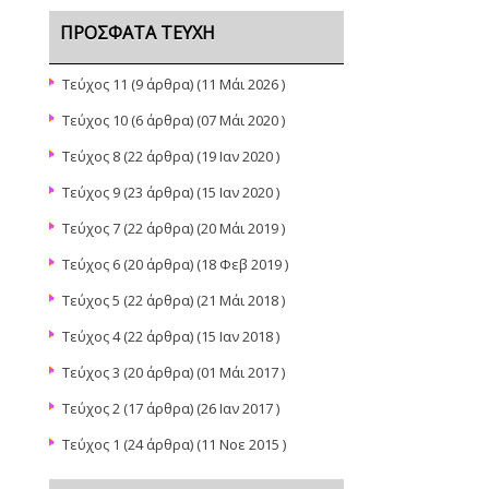
ΠΡΌΣΦΑΤΑ ΤΕΎΧΗ
Τεύχος 11
(9 άρθρα) (11 Μάι 2026 )
Τεύχος 10
(6 άρθρα) (07 Μάι 2020 )
Τεύχος 8
(22 άρθρα) (19 Ιαν 2020 )
Τεύχος 9
(23 άρθρα) (15 Ιαν 2020 )
Τεύχος 7
(22 άρθρα) (20 Μάι 2019 )
Τεύχος 6
(20 άρθρα) (18 Φεβ 2019 )
Τεύχος 5
(22 άρθρα) (21 Μάι 2018 )
Τεύχος 4
(22 άρθρα) (15 Ιαν 2018 )
Τεύχος 3
(20 άρθρα) (01 Μάι 2017 )
Τεύχος 2
(17 άρθρα) (26 Ιαν 2017 )
Τεύχος 1
(24 άρθρα) (11 Νοε 2015 )