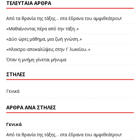
ΤΕΛΕΥΤΑΊΑ ΆΡΘΡΑ
Από τα θρανία της τάξης… στα έδρανα του αμφιθεάτρου!
«Μαθαίνοντας πέρα από την τάξη..»
«Δύο ώρες μάθημα, μια ζωή γνώση..»
«Ηλεκτρο-αποκαλύψεις στην Γ λυκείου..»
Όταν η μνήμη γίνεται μήνυμα
ΣΤΉΛΕΣ
Γενικά
ΆΡΘΡΑ ΑΝΆ ΣΤΉΛΕΣ
Γενικά
Από τα θρανία της τάξης… στα έδρανα του αμφιθεάτρου!