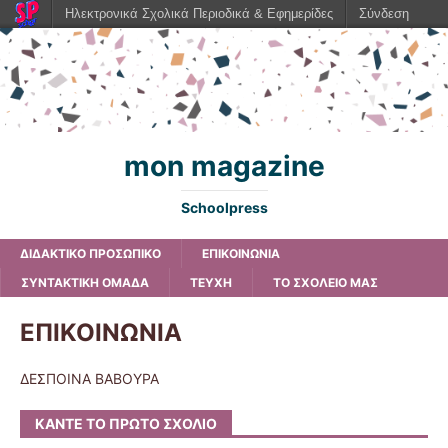
Ηλεκτρονικά Σχολικά Περιοδικά & Εφημερίδες
Σύνδεση
mon magazine
Schoolpress
ΔΙΔΑΚΤΙΚΟ ΠΡΟΣΩΠΙΚΟ
ΕΠΙΚΟΙΝΩΝΙΑ
ΣΥΝΤΑΚΤΙΚΗ ΟΜΑΔΑ
ΤΕΥΧΗ
ΤΟ ΣΧΟΛΕΙΟ ΜΑΣ
ΕΠΙΚΟΙΝΩΝΙΑ
ΔΕΣΠΟΙΝΑ ΒΑΒΟΥΡΑ
ΚΆΝΤΕ ΤΟ ΠΡΏΤΟ ΣΧΌΛΙΟ