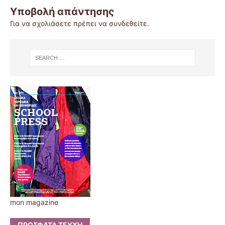
Υποβολή απάντησης
Για να σχολιάσετε πρέπει να
συνδεθείτε
.
mon magazine
ΠΡΌΣΦΑΤΑ ΤΕΎΧΗ