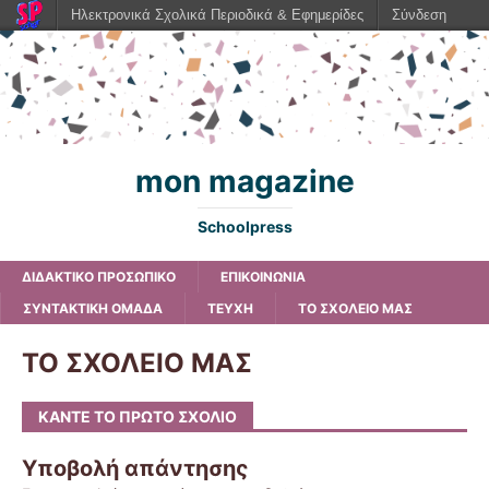
Ηλεκτρονικά Σχολικά Περιοδικά & Εφημερίδες
Σύνδεση
mon magazine
Schoolpress
ΔΙΔΑΚΤΙΚΟ ΠΡΟΣΩΠΙΚΟ
ΕΠΙΚΟΙΝΩΝΙΑ
ΣΥΝΤΑΚΤΙΚΗ ΟΜΑΔΑ
ΤΕΥΧΗ
ΤΟ ΣΧΟΛΕΙΟ ΜΑΣ
ΤΟ ΣΧΟΛΕΙΟ ΜΑΣ
ΚΆΝΤΕ ΤΟ ΠΡΏΤΟ ΣΧΌΛΙΟ
Υποβολή απάντησης