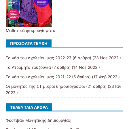
Μαθητικά φτερουγίσματα
ΠΡΌΣΦΑΤΑ ΤΕΎΧΗ
Τα νέα του σχολείου μας 2022-23
(6 άρθρα) (23 Νοε 2022 )
Τα Ατρόμητα ζουζούνια
(7 άρθρα) (14 Νοε 2022 )
Τα νέα του σχολείου μας 2021-22
(5 άρθρα) (17 Φεβ 2022 )
Οι μαθητές της ΣΤ μικροί δημοσιογράφοι
(21 άρθρα) (23 Ιαν
2022 )
ΤΕΛΕΥΤΑΊΑ ΆΡΘΡΑ
Φεστιβάλ Μαθητικής Δημιουργίας