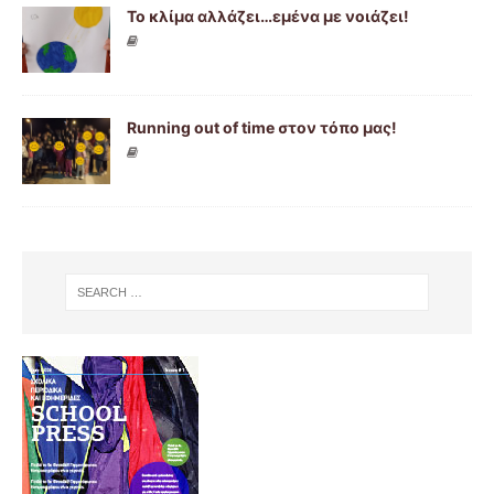
Το κλίμα αλλάζει…εμένα με νοιάζει!
Running out of time στον τόπο μας!