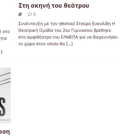
Στη σκηνή του θεάτρου
0
Συνέντευξη με τον ηθοποιό Σταύρο Ευκολίδη Η
Θεατρική Ομάδα του 2ου Γυμνασίου βρέθηκε
1 στο
στο αμφιθέατρο του ΕΛΜΕΠΑ για να διερευνήσει
ητα
το χώρο στον οποίο θα
[...]
.]
αση