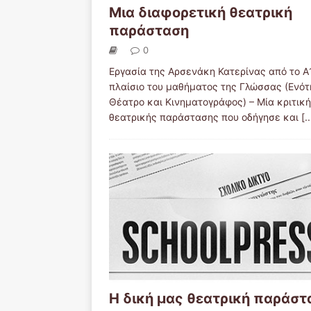
Μια διαφορετική θεατρική
παράσταση
0
Εργασία της Αρσενάκη Κατερίνας από το Α
πλαίσιο του μαθήματος της Γλώσσας (Ενότ
Θέατρο και Κινηματογράφος) – Μία κριτική
θεατρικής παράστασης που οδήγησε και
[..
Η δική μας θεατρική παράστ