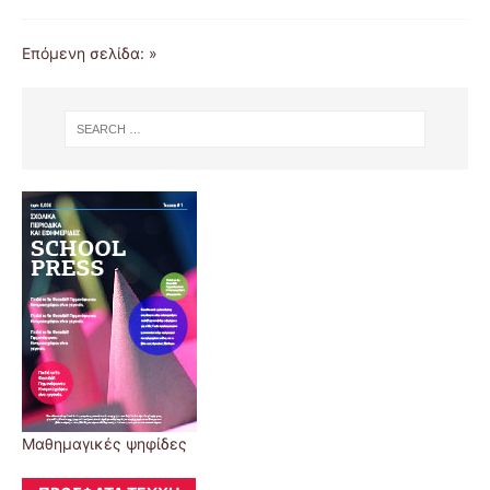
Επόμενη σελίδα: »
Μαθημαγικές ψηφίδες