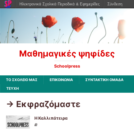
Ηλεκτρονικά Σχολικά Περιοδικά & Εφημερίδες
Σύνδεση
Μαθημαγικές ψηφίδες
Schoolpress
ΤΟ ΣΧΟΛΕΙΟ ΜΑΣ
ΕΠΙΚΟΙΝΩΝΙΑ
ΣΥΝΤΑΚΤΙΚΗ ΟΜΑΔΑ
ΤΕΥΧΗ
-> Εκφραζόμαστε
Η Καλλιπάτειρα