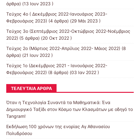
άρθρα) (13 Ιουν 2023 )
Τεύχος 4ο ( Δεκέμβριος 2022-Ιανουάριος 2023-
Φεβρουάριος 2023)
(4 άρθρα) (29 Μάι 2023 )
Τεύχος 3ο (Σεπτέμβριος 2022-Οκτώβριος 2022-Νοέμβριος
2022)
(5 άρθρα) (20 Οκτ 2022 )
Τεύχος 2ο (Μάρτιος 2022-Απρίλιος 2022- Μάιος 2022)
(8
άρθρα) (21 Ιουν 2022 )
Τεύχος 1ο (Δεκέμβριος 2021 - Ιανουάριος 2022-
Φεβρουάριος 2022)
(8 άρθρα) (03 Ιαν 2022 )
ΤΕΛΕΥΤΑΊΑ ΆΡΘΡΑ
Όταν η Τεχνολογία Συναντά τα Μαθηματικά: Ένα
Δημιουργικό Ταξίδι στον Κόσμο των Κλασμάτων με οδηγό το
Tangram!
Εκδήλωση 100 χρόνων της ενορίας Αγ Αθανασίου
Πολυδρόσου