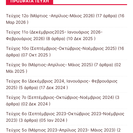
ΠΡΌΣΦΑΤΑ ΤΕΎΧΗ
Τεύχος 12ο (Μάρτιος -Απρίλιος-Μάιος 2026)
(17 άρθρα) (16
Μαρ 2026 )
Τεύχος 11ο (Δεκέμβριος2025- Ιανουάριος 2026-
Φεβρουάριος 2026)
(8 άρθρα) (10 Δεκ 2025 )
Τεύχος 10ο (Σεπτέμβριος-Οκτώβριος-Νοέμβριος 2025)
(16
άρθρα) (07 Οκτ 2025 )
Τεύχος 9ο (Μάρτιος-Απρίλιος- Μάιος 2025)
(7 άρθρα) (02
Μάι 2025 )
Τεύχος 8ο (Δεκέμβριος 2024, Ιανουάριος- Φεβρουάριος
2025)
(5 άρθρα) (17 Δεκ 2024 )
Τεύχος 7ο (Σεπτέμβριος-Οκτώβριος-Νοέμβριος 2024)
(3
άρθρα) (02 Δεκ 2024 )
Τεύχος 6ο (Σεπτέμβριος 2023-Οκτώβριος 2023-Νοέμβριος
2023)
(3 άρθρα) (05 Ιαν 2024 )
Τεύχος 5ο (Μάρτιος 2023-Απρίλιος 2023- Μάιος 2023)
(2