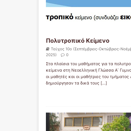
Πολυτροπικό Κείμενο
Τεύχος 10ο (Σεπτέμβριος-Οκτώβριος-Νοέμ
2025)
0
Στα πλαίσια του μαθήματος για τα πολυτρ
κείμενα στη Νεοελληνική Γλώσσα Α΄ Γυμνα
οι μαθητές και οι μαθήτριες του τμήματος 
δημιούργησαν τα δικά τους
[...]