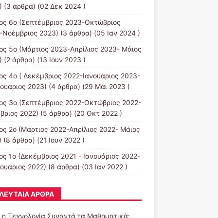
)
(3 άρθρα) (02 Δεκ 2024 )
ος 6ο (Σεπτέμβριος 2023-Οκτώβριος
-Νοέμβριος 2023)
(3 άρθρα) (05 Ιαν 2024 )
ος 5ο (Μάρτιος 2023-Απρίλιος 2023- Μάιος
)
(2 άρθρα) (13 Ιουν 2023 )
ος 4ο ( Δεκέμβριος 2022-Ιανουάριος 2023-
ουάριος 2023)
(4 άρθρα) (29 Μάι 2023 )
ος 3ο (Σεπτέμβριος 2022-Οκτώβριος 2022-
βριος 2022)
(5 άρθρα) (20 Οκτ 2022 )
ος 2ο (Μάρτιος 2022-Απρίλιος 2022- Μάιος
)
(8 άρθρα) (21 Ιουν 2022 )
ος 1ο (Δεκέμβριος 2021 - Ιανουάριος 2022-
ουάριος 2022)
(8 άρθρα) (03 Ιαν 2022 )
ΛΕΥΤΑΊΑ ΆΡΘΡΑ
 η Τεχνολογία Συναντά τα Μαθηματικά: