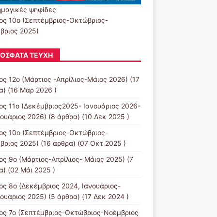
μαγικές ψηφίδες
ος 10ο (Σεπτέμβριος-Οκτώβριος-
βριος 2025)
ΌΣΦΑΤΑ ΤΕΎΧΗ
ος 12ο (Μάρτιος -Απρίλιος-Μάιος 2026)
(17
α) (16 Μαρ 2026 )
ος 11ο (Δεκέμβριος2025- Ιανουάριος 2026-
ουάριος 2026)
(8 άρθρα) (10 Δεκ 2025 )
ος 10ο (Σεπτέμβριος-Οκτώβριος-
βριος 2025)
(16 άρθρα) (07 Οκτ 2025 )
ος 9ο (Μάρτιος-Απρίλιος- Μάιος 2025)
(7
α) (02 Μάι 2025 )
ος 8ο (Δεκέμβριος 2024, Ιανουάριος-
ουάριος 2025)
(5 άρθρα) (17 Δεκ 2024 )
ος 7ο (Σεπτέμβριος-Οκτώβριος-Νοέμβριος