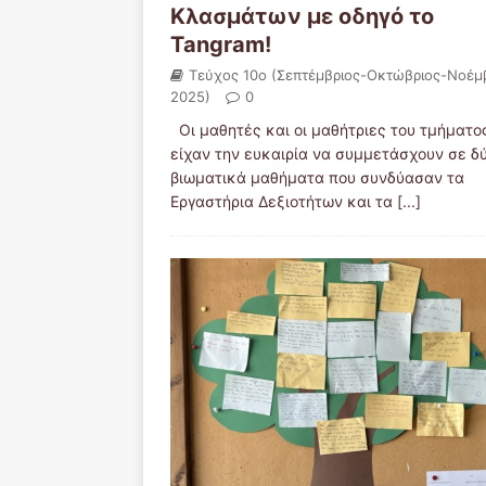
Κλασμάτων με οδηγό το
Tangram!
Τεύχος 10ο (Σεπτέμβριος-Οκτώβριος-Νοέμ
2025)
0
Οι μαθητές και οι μαθήτριες του τμήματο
είχαν την ευκαιρία να συμμετάσχουν σε δ
βιωματικά μαθήματα που συνδύασαν τα
Εργαστήρια Δεξιοτήτων και τα
[...]