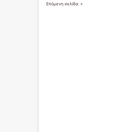
Επόμενη σελίδα: »