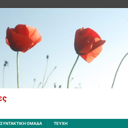
ες
ΣΥΝΤΑΚΤΙΚΗ ΟΜΑΔΑ
ΤΕΥΧΗ