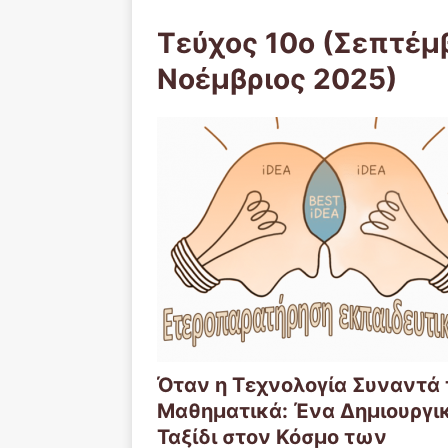
Τεύχος 10ο (Σεπτέμ
Νοέμβριος 2025)
Όταν η Τεχνολογία Συναντά 
Μαθηματικά: Ένα Δημιουργι
Ταξίδι στον Κόσμο των