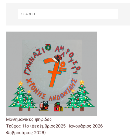
Μαθημαγικές ψηφίδες
Τεύχος 11ο (Δεκέμβριος2025- Ιανουάριος 2026-
Φεβρουάριος 2026)