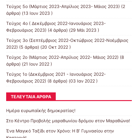
Τεύχος 5ο (Μάρτιος 2023-Απρίλιος 2023- Μάιος 2023)
(2
άρθρα) (13 Ιουν 2023 )
Τεύχος 4ο ( Δεκέμβριος 2022-Ιανουάριος 2023-
Φεβρουάριος 2023)
(4 άρθρα) (29 Μάι 2023 )
Τεύχος 3ο (Σεπτέμβριος 2022-Οκτώβριος 2022-Νοέμβριος
2022)
(5 άρθρα) (20 Οκτ 2022 )
Τεύχος 2ο (Μάρτιος 2022-Απρίλιος 2022- Μάιος 2022)
(8
άρθρα) (21 Ιουν 2022 )
Τεύχος 1ο (Δεκέμβριος 2021 - Ιανουάριος 2022-
Φεβρουάριος 2022)
(8 άρθρα) (03 Ιαν 2022 )
ΤΕΛΕΥΤΑΊΑ ΆΡΘΡΑ
Ημέρα ευρωπαϊκής δημοκρατίας!
Στο Κέντρο Προβολής μαραθωνίου δρόμου στον Μαραθώνα!
Ένα Μαγικό Ταξίδι στον Χρόνο: Η Β’ Γυμνασίου στην
Καστοριά!