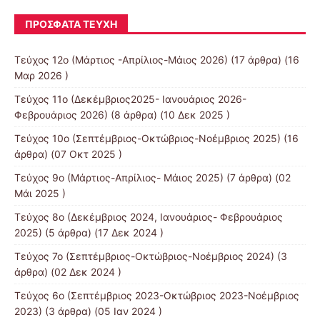
ΠΡΌΣΦΑΤΑ ΤΕΎΧΗ
Τεύχος 12ο (Μάρτιος -Απρίλιος-Μάιος 2026)
(17 άρθρα) (16
Μαρ 2026 )
Τεύχος 11ο (Δεκέμβριος2025- Ιανουάριος 2026-
Φεβρουάριος 2026)
(8 άρθρα) (10 Δεκ 2025 )
Τεύχος 10ο (Σεπτέμβριος-Οκτώβριος-Νοέμβριος 2025)
(16
άρθρα) (07 Οκτ 2025 )
Τεύχος 9ο (Μάρτιος-Απρίλιος- Μάιος 2025)
(7 άρθρα) (02
Μάι 2025 )
Τεύχος 8ο (Δεκέμβριος 2024, Ιανουάριος- Φεβρουάριος
2025)
(5 άρθρα) (17 Δεκ 2024 )
Τεύχος 7ο (Σεπτέμβριος-Οκτώβριος-Νοέμβριος 2024)
(3
άρθρα) (02 Δεκ 2024 )
Τεύχος 6ο (Σεπτέμβριος 2023-Οκτώβριος 2023-Νοέμβριος
2023)
(3 άρθρα) (05 Ιαν 2024 )