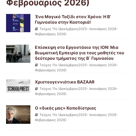
Φεβρουάριος 2026)
Ένα Μαγικό Ταξίδι στον Χρόνο: Η Β’
Γυμνασίου στην Καστοριά!
Τεύχος 11ο (Δεκέμβριος2025- Ιανουάριος 2026-
Φεβρουάριος 2026)
Επίσκεψη στο Εργοστάσιο της ΙΟΝ: Μια
Βιωματική Εμπειρία για τους μαθητές του
δεύτερου τμήματος της Β΄ Γυμνασίου
Τεύχος 11ο (Δεκέμβριος2025- Ιανουάριος 2026-
Φεβρουάριος 2026)
Χριστουγεννιάτικο BAZAAR
Τεύχος 11ο (Δεκέμβριος2025- Ιανουάριος 2026-
Φεβρουάριος 2026)
Ο «δικός μας» Καποδίστριας
Τεύχος 11ο (Δεκέμβριος2025- Ιανουάριος 2026-
Φεβρουάριος 2026)