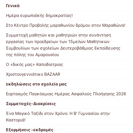
Γενικά
Ημέρα ευρωπαϊκής δημοκρατίας!
Στο Κέντρο Προβολής μαραθωνίου δρόμου στον Μαραθώνα!
Συμμετοχή μαθητών και μαθητριών στην συνάντηση
εργασίας των προεδρείων των 15μελών Μαθητικών
Συμβουλίων των σχολείων Δευτεροβάθμιας Εκπαίδευσης
της πόλης του Αμαρουσίου
Ο «δικός μας» Καποδίστριας
Χριστουγεννιάτικο BAZAAR
εκδηλώσεις στο σχολείο μας
Εορτασμός Παγκόσμιας Ημέρας Ασφαλούς Πλοήγησης 2026
Συμμετοχές-Διακρίσεις
Ένα Μαγικό Ταξίδι στον Χρόνο: Η Β’ Γυμνασίου στην
Καστοριά!
Εξορμήσεις -εκδρομές