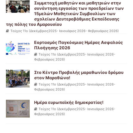
Συμμετοχή μαθητών και μαθητριών στην
συνάντηση εργασίας των προεδρείων των
15μελών Μαθητικών Συμβουλίων των
σχολείων Δευτεροβάθμιας Εκπαίδευσης
της πόλης του Αμαρουσίου
Τεύχος 11ο (Δεκέμβριος2025- Ιανουάριος 2026- Φεβρουάριος 2026)
Εορτασμός Παγκόσμιας Ημέρας Ασφαλούς
Πλοήγησης 2026
Τεύχος 11ο (Δεκέμβριος2025- Ιανουάριος 2026-
Φεβρουάριος 2026)
Στο Κέντρο Προβολής μαραθωνίου δρόμου
στον Μαραθώνα!
Τεύχος 11ο (Δεκέμβριος2025- Ιανουάριος 2026-
Φεβρουάριος 2026)
Ημέρα ευρωπαϊκής δημοκρατίας!
Τεύχος 11ο (Δεκέμβριος2025- Ιανουάριος 2026-
Φεβρουάριος 2026)