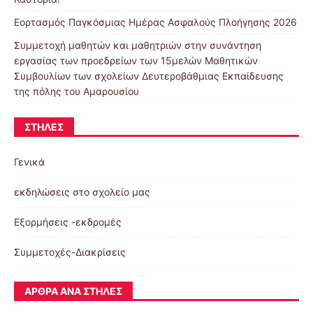
Εορτασμός Παγκόσμιας Ημέρας Ασφαλούς Πλοήγησης 2026
Συμμετοχή μαθητών και μαθητριών στην συνάντηση
εργασίας των προεδρείων των 15μελών Μαθητικών
Συμβουλίων των σχολείων Δευτεροβάθμιας Εκπαίδευσης
της πόλης του Αμαρουσίου
ΣΤΉΛΕΣ
Γενικά
εκδηλώσεις στο σχολείο μας
Εξορμήσεις -εκδρομές
Συμμετοχές-Διακρίσεις
ΆΡΘΡΑ ΑΝΆ ΣΤΉΛΕΣ