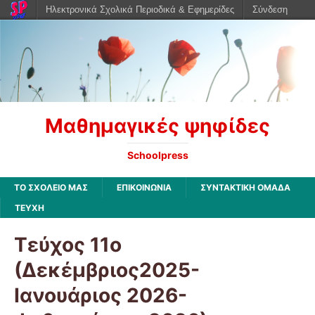
Ηλεκτρονικά Σχολικά Περιοδικά & Εφημερίδες
Σύνδεση
Μαθημαγικές ψηφίδες
Schoolpress
ΤΟ ΣΧΟΛΕΙΟ ΜΑΣ
ΕΠΙΚΟΙΝΩΝΙΑ
ΣΥΝΤΑΚΤΙΚΗ ΟΜΑΔΑ
ΤΕΥΧΗ
Τεύχος 11ο
(Δεκέμβριος2025-
Ιανουάριος 2026-