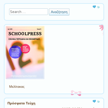
Αναζήτηση
Μελίτακας
Πρόσφατα Τεύχη