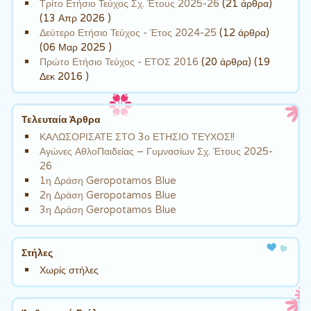
Τρίτο Ετήσιο Τεύχος Σχ. Έτους 2025-26
(21 άρθρα)
(13 Απρ 2026 )
Δεύτερο Ετήσιο Τεύχος - Έτος 2024-25
(12 άρθρα)
(06 Μαρ 2025 )
Πρώτο Ετήσιο Τεύχος - ΕΤΟΣ 2016
(20 άρθρα) (19
Δεκ 2016 )
Τελευταία Άρθρα
ΚΑΛΩΣΟΡΙΣΑΤΕ ΣΤΟ 3ο ΕΤΗΣΙΟ ΤΕΥΧΟΣ!!
Αγώνες ΑθλοΠαιδείας – Γυμνασίων Σχ. Έτους 2025-
26
1η Δράση Geropotamos Blue
2η Δράση Geropotamos Blue
3η Δράση Geropotamos Blue
Στήλες
Χωρίς στήλες