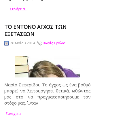
Συνέχεια..
ΤΟ ΕΝΤΟΝΟ ΑΓΧΟΣ ΤΩΝ
ΕΞΕΤΑΣΕΩΝ
26 Μαΐου 2014
Χωρίς Σχόλια
Μαρία Σεφερίδου Το άγχος ως ένα βαθμό
μπορεί να λειτουργήσει θετικά, ωθώντας
μας στο να πραγματοποιήσουμε τον
στόχο μας. Όταν
Συνέχεια..