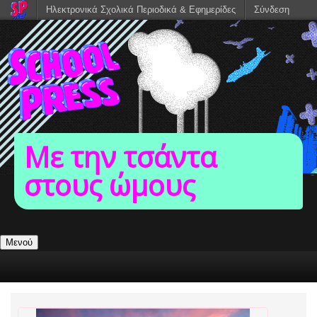
Ηλεκτρονικά Σχολικά Περιοδικά & Εφημερίδες
Σύνδεση
Με την τσάντα
στους ώμους
Μενού