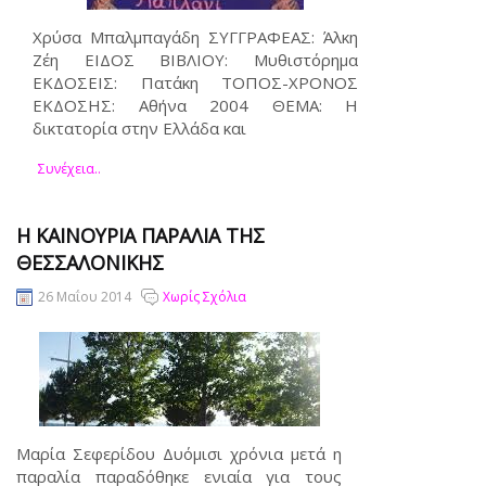
Χρύσα Μπαλμπαγάδη ΣΥΓΓΡΑΦΕΑΣ: Άλκη
Ζέη ΕΙΔΟΣ ΒΙΒΛΙΟΥ: Μυθιστόρημα
ΕΚΔΟΣΕΙΣ: Πατάκη ΤΟΠΟΣ-ΧΡΟΝΟΣ
ΕΚΔΟΣΗΣ: Αθήνα 2004 ΘΕΜΑ: Η
δικτατορία στην Ελλάδα και
Συνέχεια..
Η ΚΑΙΝΟΥΡΙΑ ΠΑΡΑΛΙΑ ΤΗΣ
ΘΕΣΣΑΛΟΝΙΚΗΣ
26 Μαΐου 2014
Χωρίς Σχόλια
Μαρία Σεφερίδου Δυόμισι χρόνια μετά η
παραλία παραδόθηκε ενιαία για τους