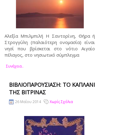
Αλεξία Μπιλμπιλή Η Σαντορίνη, Θήρα ή
Στρογγύλη (παλαιότερη ονομασία) είναι
νησί που βρίσκεται στο νότιο Αιγαίο
πέλαγος, στο νησιωτικό σύμπλεγμα
Συνέχεια..
ΒΙΒΛΙΟΠΑΡΟΥΣΊΑΣΗ: ΤΟ ΚΑΠΛΑΝΙ
ΤΗΣ ΒΙΤΡΙΝΑΣ
26 Μαΐου 2014
Χωρίς Σχόλια