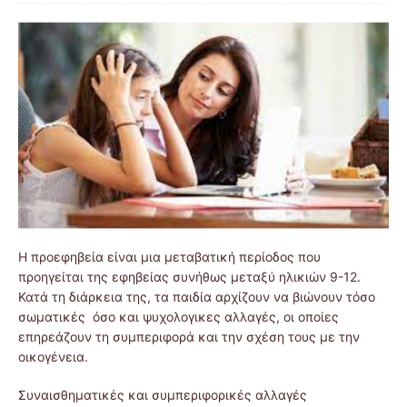
Η προεφηβεία είναι μια μεταβατική περίοδος που
προηγείται της εφηβείας συνήθως μεταξύ ηλικιών 9-12.
Κατά τη διάρκεια της, τα παιδία αρχίζουν να βιώνουν τόσο
σωματικές όσο και ψυχολογικες αλλαγές, οι οποίες
επηρεάζουν τη συμπεριφορά και την σχέση τους με την
οικογένεια.
Συναισθηματικές και συμπεριφορικές αλλαγές