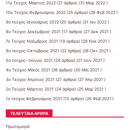
11o Tεύχος Μάρτιος 2022
(21 άρθρα) (31 Μαρ 2022 )
10o Tεύχος Φεβρουάριος 2022
(25 άρθρα) (28 Φεβ 2022 )
9o τεύχος Ιανουάριος 2022
(20 άρθρα) (31 Ιαν 2022 )
8o Tεύχος Δεκέμβριος 2021
(17 άρθρα) (27 Δεκ 2021 )
7o Τεύχος Νοέμβριος 2021
(19 άρθρα) (29 Νοε 2021 )
6ο τεύχος-Οκτώβριος 2021
(22 άρθρα) (28 Οκτ 2021 )
5ο τεύχος- Ιούνιος 2021
(24 άρθρα) (27 Ιουν 2021 )
4o Tεύχος-Μάιος 2021
(26 άρθρα) (30 Μάι 2021 )
3ο Τεύχος Απρίλιος 2021
(27 άρθρα) (27 Απρ 2021 )
2o Tεύχος Μάρτιος 2021
(24 άρθρα) (25 Μαρ 2021 )
1ο τεύχος Φεβρουάριος 2021
(15 άρθρα) (26 Φεβ 2021 )
ΤΕΛΕΥΤΑΊΑ ΆΡΘΡΑ
Πρωτομαγιά