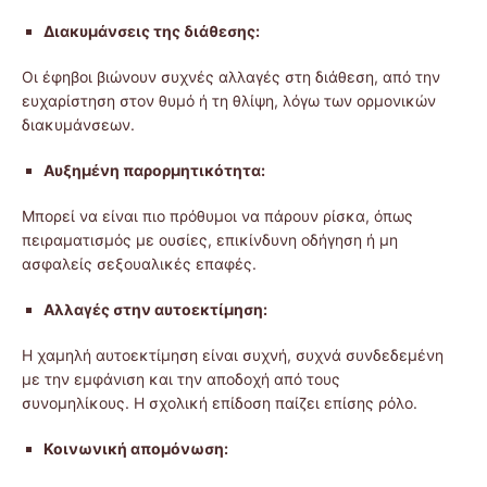
Διακυμάνσεις της διάθεσης:
Οι έφηβοι βιώνουν συχνές αλλαγές στη διάθεση, από την
ευχαρίστηση στον θυμό ή τη θλίψη, λόγω των ορμονικών
διακυμάνσεων.
Αυξημένη παρορμητικότητα:
Μπορεί να είναι πιο πρόθυμοι να πάρουν ρίσκα, όπως
πειραματισμός με ουσίες, επικίνδυνη οδήγηση ή μη
ασφαλείς σεξουαλικές επαφές.
Αλλαγές στην αυτοεκτίμηση:
Η χαμηλή αυτοεκτίμηση είναι συχνή, συχνά συνδεδεμένη
με την εμφάνιση και την αποδοχή από τους
συνομηλίκους. Η σχολική επίδοση παίζει επίσης ρόλο.
Κοινωνική απομόνωση: