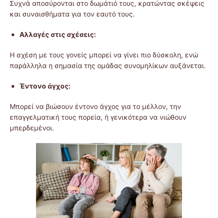
Συχνά αποσύρονται στο δωμάτιό τους, κρατώντας σκέψεις
και συναισθήματα για τον εαυτό τους.
Αλλαγές στις σχέσεις:
Η σχέση με τους γονείς μπορεί να γίνει πιο δύσκολη, ενώ
παράλληλα η σημασία της ομάδας συνομηλίκων αυξάνεται.
Έντονο άγχος:
Μπορεί να βιώσουν έντονο άγχος για το μέλλον, την
επαγγελματική τους πορεία, ή γενικότερα να νιώθουν
μπερδεμένοι.