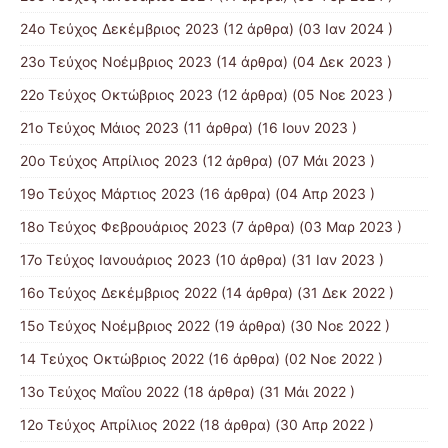
24ο Τεύχος Δεκέμβριος 2023
(12 άρθρα) (03 Ιαν 2024 )
23ο Τεύχος Νοέμβριος 2023
(14 άρθρα) (04 Δεκ 2023 )
22ο Τεύχος Οκτώβριος 2023
(12 άρθρα) (05 Νοε 2023 )
21ο Τεύχος Μάιος 2023
(11 άρθρα) (16 Ιουν 2023 )
20ο Τεύχος Απρίλιος 2023
(12 άρθρα) (07 Μάι 2023 )
19ο Τεύχος Μάρτιος 2023
(16 άρθρα) (04 Απρ 2023 )
18ο Τεύχος Φεβρουάριος 2023
(7 άρθρα) (03 Μαρ 2023 )
17ο Τεύχος Ιανουάριος 2023
(10 άρθρα) (31 Ιαν 2023 )
16ο Τεύχος Δεκέμβριος 2022
(14 άρθρα) (31 Δεκ 2022 )
15o Τεύχος Νοέμβριος 2022
(19 άρθρα) (30 Νοε 2022 )
14 Tεύχος Οκτώβριος 2022
(16 άρθρα) (02 Νοε 2022 )
13ο Τεύχος Μαΐου 2022
(18 άρθρα) (31 Μάι 2022 )
12ο Τεύχος Απρίλιος 2022
(18 άρθρα) (30 Απρ 2022 )