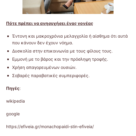
Πότε πρέπει να ανησυχήσει ένας γονέας
Έντονη και μακροχρόνια μελαγχολία ή αίσθημα ότι αυτά
που κάνουν δεν έχουν νόημα.
Δυσκολία στην επικοινωνία με τους φίλους τους.
Εμμονή με το βάρος και την πρόσληψη τροφής.
Χρήση απαγορευμένων ουσιών.
Σοβαρές παραβατικές συμπεριφορές.
Πηγές
:
wikipedia
google
https://efiveia.gr/monachopaidi-stin-efiveia/