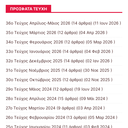
ΠΡΌΣΦΑΤΑ ΤΕΎΧΗ
36ο Τεύχος Απρίλιος-Μάιος 2026
(14 άρθρα) (11 Ιουν 2026 )
35ο Τεύχος Μάρτιος 2026
(12 άρθρα) (04 Απρ 2026 )
34ο Τεύχος Φερουάριος 2026
(12 άρθρα) (05 Μαρ 2026 )
33ο Τεύχος Ιανουάριος 2026
(14 άρθρα) (04 Φεβ 2026 )
32ο Τεύχος Δεκέμβριος 2025
(14 άρθρα) (02 Ιαν 2026 )
31ο Τεύχος Νοέμβριος 2025
(14 άρθρα) (30 Νοε 2025 )
30ο Τεύχος Οκτώβριος 2025
(12 άρθρα) (02 Νοε 2025 )
29ο Τεύχος Μάιος 2024
(12 άρθρα) (19 Ιουν 2024 )
28ο Τεύχος Απρίλιος 2024
(15 άρθρα) (09 Μάι 2024 )
27ο Τεύχος Μαρτίου 2024
(9 άρθρα) (03 Απρ 2024 )
26ο Τεύχος Φεβρουαρίου 2024
(13 άρθρα) (05 Μαρ 2024 )
25ο Τεύχος Ιανουαρίου 2024
(11 άρθρα) (03 Φεβ 2024 )