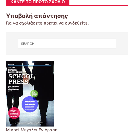
ΚΆΝΤΕ ΤΟ ΠΡΏΤΟ ΣΧΌΛΙΟ
Υποβολή απάντησης
Για να σχολιάσετε πρέπει να
συνδεθείτε
.
Μικροί Μεγάλοι Εν Δράσει