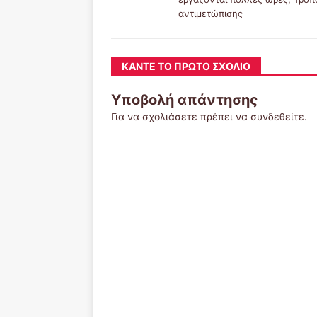
αντιμετώπισης
ΚΆΝΤΕ ΤΟ ΠΡΏΤΟ ΣΧΌΛΙΟ
Υποβολή απάντησης
Για να σχολιάσετε πρέπει να
συνδεθείτε
.