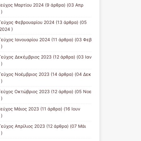
Τεύχος Μαρτίου 2024
(9 άρθρα) (03 Απρ
 )
Τεύχος Φεβρουαρίου 2024
(13 άρθρα) (05
2024 )
Τεύχος Ιανουαρίου 2024
(11 άρθρα) (03 Φεβ
 )
Τεύχος Δεκέμβριος 2023
(12 άρθρα) (03 Ιαν
 )
Τεύχος Νοέμβριος 2023
(14 άρθρα) (04 Δεκ
 )
Τεύχος Οκτώβριος 2023
(12 άρθρα) (05 Νοε
 )
Τεύχος Μάιος 2023
(11 άρθρα) (16 Ιουν
 )
Τεύχος Απρίλιος 2023
(12 άρθρα) (07 Μάι
 )