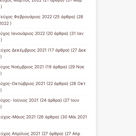
)
Tεύχος Φεβρουάριος 2022
(25 άρθρα) (28
2022 )
εύχος Ιανουάριος 2022
(20 άρθρα) (31 Ιαν
)
εύχος Δεκέμβριος 2021
(17 άρθρα) (27 Δεκ
)
εύχος Νοέμβριος 2021
(19 άρθρα) (29 Νοε
)
εύχος-Οκτώβριος 2021
(22 άρθρα) (28 Οκτ
)
εύχος- Ιούνιος 2021
(24 άρθρα) (27 Ιουν
)
εύχος-Μάιος 2021
(26 άρθρα) (30 Μάι 2021
εύχος Απρίλιος 2021
(27 άρθρα) (27 Απρ