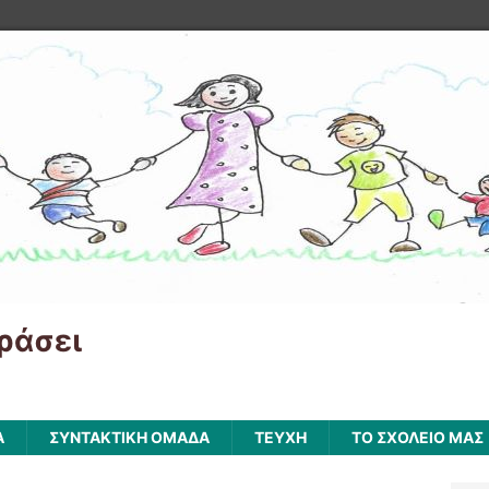
ράσει
Α
ΣΥΝΤΑΚΤΙΚΗ ΟΜΑΔΑ
ΤΕΥΧΗ
ΤΟ ΣΧΟΛΕΙΟ ΜΑΣ