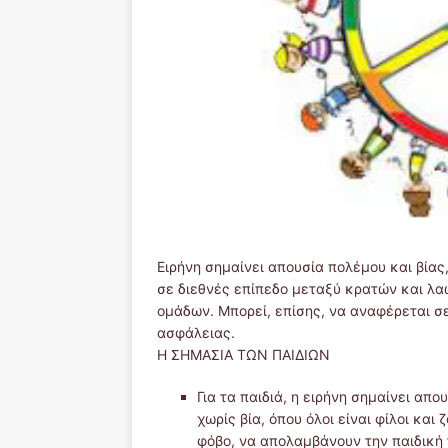
Ειρήνη σημαίνει απουσία πολέμου και βία
σε διεθνές επίπεδο μεταξύ κρατών και λα
ομάδων. Μπορεί, επίσης, να αναφέρεται σ
ασφάλειας.
H ΣΗΜΑΣΙΑ ΤΩΝ ΠΑΙΔΙΩΝ
Για τα παιδιά, η ειρήνη σημαίνει απ
χωρίς βία, όπου όλοι είναι φίλοι και 
φόβο, να απολαμβάνουν την παιδική 