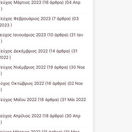
Τεύχος Μάρτιος 2023
(16 άρθρα) (04 Απρ
 )
Τεύχος Φεβρουάριος 2023
(7 άρθρα) (03
2023 )
Τεύχος Ιανουάριος 2023
(10 άρθρα) (31 Ιαν
 )
Τεύχος Δεκέμβριος 2022
(14 άρθρα) (31
2022 )
Τεύχος Νοέμβριος 2022
(19 άρθρα) (30 Νοε
)
εύχος Οκτώβριος 2022
(16 άρθρα) (02 Νοε
)
Τεύχος Μαΐου 2022
(18 άρθρα) (31 Μάι 2022
Τεύχος Απρίλιος 2022
(18 άρθρα) (30 Απρ
)
Tεύχος Μάρτιος 2022
(21 άρθρα) (31 Μαρ