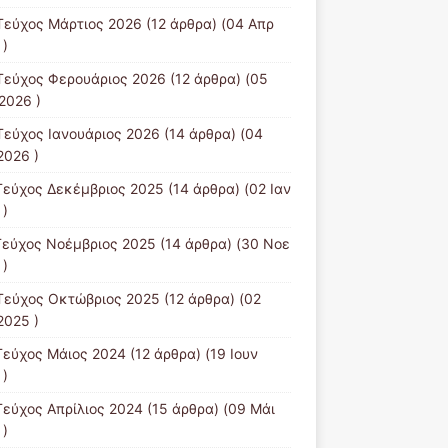
Τεύχος Μάρτιος 2026
(12 άρθρα) (04 Απρ
 )
Τεύχος Φερουάριος 2026
(12 άρθρα) (05
2026 )
Τεύχος Ιανουάριος 2026
(14 άρθρα) (04
2026 )
Τεύχος Δεκέμβριος 2025
(14 άρθρα) (02 Ιαν
 )
Τεύχος Νοέμβριος 2025
(14 άρθρα) (30 Νοε
 )
Τεύχος Οκτώβριος 2025
(12 άρθρα) (02
2025 )
Τεύχος Μάιος 2024
(12 άρθρα) (19 Ιουν
 )
Τεύχος Απρίλιος 2024
(15 άρθρα) (09 Μάι
 )