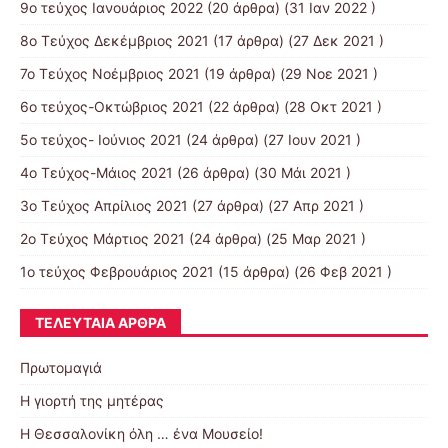
9o τεύχος Ιανουάριος 2022
(20 άρθρα) (31 Ιαν 2022 )
8o Tεύχος Δεκέμβριος 2021
(17 άρθρα) (27 Δεκ 2021 )
7o Τεύχος Νοέμβριος 2021
(19 άρθρα) (29 Νοε 2021 )
6ο τεύχος-Οκτώβριος 2021
(22 άρθρα) (28 Οκτ 2021 )
5ο τεύχος- Ιούνιος 2021
(24 άρθρα) (27 Ιουν 2021 )
4o Tεύχος-Μάιος 2021
(26 άρθρα) (30 Μάι 2021 )
3ο Τεύχος Απρίλιος 2021
(27 άρθρα) (27 Απρ 2021 )
2o Tεύχος Μάρτιος 2021
(24 άρθρα) (25 Μαρ 2021 )
1ο τεύχος Φεβρουάριος 2021
(15 άρθρα) (26 Φεβ 2021 )
ΤΕΛΕΥΤΑΊΑ ΆΡΘΡΑ
Πρωτομαγιά
Η γιορτή της μητέρας
Η Θεσσαλονίκη όλη … ένα Μουσείο!