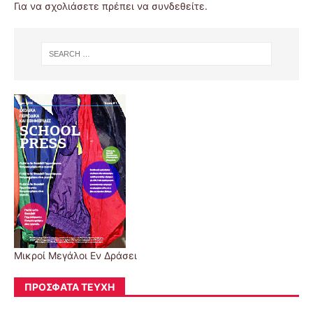
Για να σχολιάσετε πρέπει να
συνδεθείτε
.
Μικροί Μεγάλοι Εν Δράσει
ΠΡΌΣΦΑΤΑ ΤΕΎΧΗ