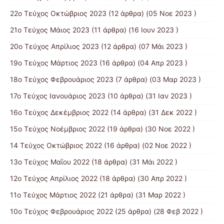
22ο Τεύχος Οκτώβριος 2023
(12 άρθρα) (05 Νοε 2023 )
21ο Τεύχος Μάιος 2023
(11 άρθρα) (16 Ιουν 2023 )
20ο Τεύχος Απρίλιος 2023
(12 άρθρα) (07 Μάι 2023 )
19ο Τεύχος Μάρτιος 2023
(16 άρθρα) (04 Απρ 2023 )
18ο Τεύχος Φεβρουάριος 2023
(7 άρθρα) (03 Μαρ 2023 )
17ο Τεύχος Ιανουάριος 2023
(10 άρθρα) (31 Ιαν 2023 )
16ο Τεύχος Δεκέμβριος 2022
(14 άρθρα) (31 Δεκ 2022 )
15o Τεύχος Νοέμβριος 2022
(19 άρθρα) (30 Νοε 2022 )
14 Tεύχος Οκτώβριος 2022
(16 άρθρα) (02 Νοε 2022 )
13ο Τεύχος Μαΐου 2022
(18 άρθρα) (31 Μάι 2022 )
12ο Τεύχος Απρίλιος 2022
(18 άρθρα) (30 Απρ 2022 )
11o Tεύχος Μάρτιος 2022
(21 άρθρα) (31 Μαρ 2022 )
10o Tεύχος Φεβρουάριος 2022
(25 άρθρα) (28 Φεβ 2022 )