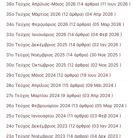
36ο Τεύχος Απρίλιος-Μάιος 2026
(14 άρθρα) (11 Ιουν 2026 )
35ο Τεύχος Μάρτιος 2026
(12 άρθρα) (04 Απρ 2026 )
34ο Τεύχος Φερουάριος 2026
(12 άρθρα) (05 Μαρ 2026 )
33ο Τεύχος Ιανουάριος 2026
(14 άρθρα) (04 Φεβ 2026 )
32ο Τεύχος Δεκέμβριος 2025
(14 άρθρα) (02 Ιαν 2026 )
31ο Τεύχος Νοέμβριος 2025
(14 άρθρα) (30 Νοε 2025 )
30ο Τεύχος Οκτώβριος 2025
(12 άρθρα) (02 Νοε 2025 )
29ο Τεύχος Μάιος 2024
(12 άρθρα) (19 Ιουν 2024 )
28ο Τεύχος Απρίλιος 2024
(15 άρθρα) (09 Μάι 2024 )
27ο Τεύχος Μαρτίου 2024
(9 άρθρα) (03 Απρ 2024 )
26ο Τεύχος Φεβρουαρίου 2024
(13 άρθρα) (05 Μαρ 2024 )
25ο Τεύχος Ιανουαρίου 2024
(11 άρθρα) (03 Φεβ 2024 )
24ο Τεύχος Δεκέμβριος 2023
(12 άρθρα) (03 Ιαν 2024 )
23ο Τεύχος Νοέμβριος 2023
(14 άρθρα) (04 Δεκ 2023 )