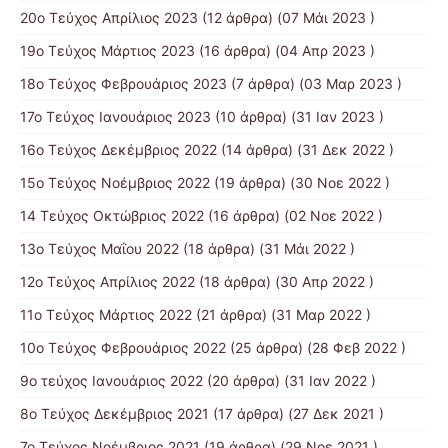
20ο Τεύχος Απρίλιος 2023
(12 άρθρα) (07 Μάι 2023 )
19ο Τεύχος Μάρτιος 2023
(16 άρθρα) (04 Απρ 2023 )
18ο Τεύχος Φεβρουάριος 2023
(7 άρθρα) (03 Μαρ 2023 )
17ο Τεύχος Ιανουάριος 2023
(10 άρθρα) (31 Ιαν 2023 )
16ο Τεύχος Δεκέμβριος 2022
(14 άρθρα) (31 Δεκ 2022 )
15o Τεύχος Νοέμβριος 2022
(19 άρθρα) (30 Νοε 2022 )
14 Tεύχος Οκτώβριος 2022
(16 άρθρα) (02 Νοε 2022 )
13ο Τεύχος Μαΐου 2022
(18 άρθρα) (31 Μάι 2022 )
12ο Τεύχος Απρίλιος 2022
(18 άρθρα) (30 Απρ 2022 )
11o Tεύχος Μάρτιος 2022
(21 άρθρα) (31 Μαρ 2022 )
10o Tεύχος Φεβρουάριος 2022
(25 άρθρα) (28 Φεβ 2022 )
9o τεύχος Ιανουάριος 2022
(20 άρθρα) (31 Ιαν 2022 )
8o Tεύχος Δεκέμβριος 2021
(17 άρθρα) (27 Δεκ 2021 )
7o Τεύχος Νοέμβριος 2021
(19 άρθρα) (29 Νοε 2021 )