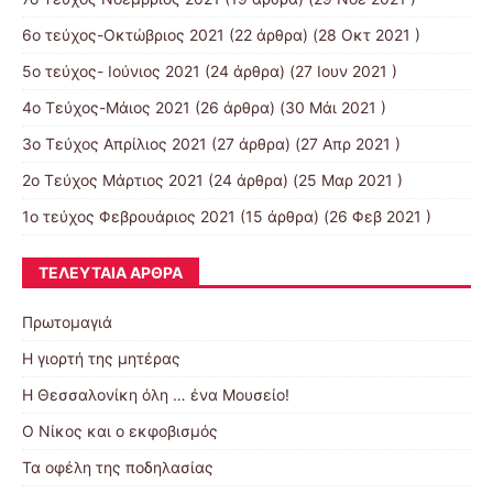
6ο τεύχος-Οκτώβριος 2021
(22 άρθρα) (28 Οκτ 2021 )
5ο τεύχος- Ιούνιος 2021
(24 άρθρα) (27 Ιουν 2021 )
4o Tεύχος-Μάιος 2021
(26 άρθρα) (30 Μάι 2021 )
3ο Τεύχος Απρίλιος 2021
(27 άρθρα) (27 Απρ 2021 )
2o Tεύχος Μάρτιος 2021
(24 άρθρα) (25 Μαρ 2021 )
1ο τεύχος Φεβρουάριος 2021
(15 άρθρα) (26 Φεβ 2021 )
ΤΕΛΕΥΤΑΊΑ ΆΡΘΡΑ
Πρωτομαγιά
Η γιορτή της μητέρας
Η Θεσσαλονίκη όλη … ένα Μουσείο!
Ο Νίκος και ο εκφοβισμός
Τα οφέλη της ποδηλασίας