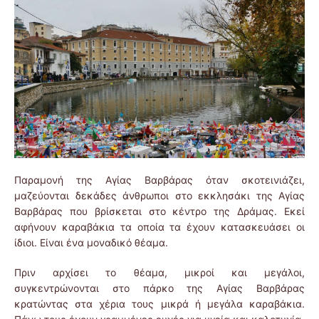
Παραμονή της Αγίας Βαρβάρας όταν σκοτεινιάζει,
μαζεύονται δεκάδες άνθρωποι στο εκκλησάκι της Αγίας
Βαρβάρας που βρίσκεται στο κέντρο της Δράμας. Εκεί
αφήνουν καραβάκια τα οποία τα έχουν κατασκευάσει οι
ίδιοι. Είναι ένα μοναδικό θέαμα.
Πριν αρχίσει το θέαμα, μικροί και μεγάλοι,
συγκεντρώνονται στο πάρκο της Αγίας Βαρβάρας
κρατώντας στα χέρια τους μικρά ή μεγάλα καραβάκια.