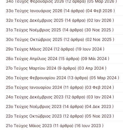
34ο Τεύχος Φερουάριος 2026
(12 άρθρα) (05 Μαρ 2026 )
33ο Τεύχος Ιανουάριος 2026
(14 άρθρα) (04 Φεβ 2026 )
32ο Τεύχος Δεκέμβριος 2025
(14 άρθρα) (02 Ιαν 2026 )
31ο Τεύχος Νοέμβριος 2025
(14 άρθρα) (30 Νοε 2025 )
30ο Τεύχος Οκτώβριος 2025
(12 άρθρα) (02 Νοε 2025 )
29ο Τεύχος Μάιος 2024
(12 άρθρα) (19 Ιουν 2024 )
28ο Τεύχος Απρίλιος 2024
(15 άρθρα) (09 Μάι 2024 )
27ο Τεύχος Μαρτίου 2024
(9 άρθρα) (03 Απρ 2024 )
26ο Τεύχος Φεβρουαρίου 2024
(13 άρθρα) (05 Μαρ 2024 )
25ο Τεύχος Ιανουαρίου 2024
(11 άρθρα) (03 Φεβ 2024 )
24ο Τεύχος Δεκέμβριος 2023
(12 άρθρα) (03 Ιαν 2024 )
23ο Τεύχος Νοέμβριος 2023
(14 άρθρα) (04 Δεκ 2023 )
22ο Τεύχος Οκτώβριος 2023
(12 άρθρα) (05 Νοε 2023 )
21ο Τεύχος Μάιος 2023
(11 άρθρα) (16 Ιουν 2023 )