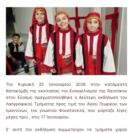
Την Κυριακή 25 Ιανουαρίου 2026 στην κατάμεστη
Κατακόμβη της εκκλησίας του Ευαγγελισμού της Θεοτόκου
στον Εύοσμο πραγματοποιήθηκε η δεύτερη εκδήλωση του
Λαογραφικού Τμήματος προς τιμή του Αγίου Γεωργίου των
Ιωαννίνων, του γνωστού Φουστανελά, που γιόρταζε λίγες
μέρες πριν , στις 17 Ιανουαρίου.
Σ’ αυτή την εκδήλωση συμμετείχαν τα τμήματα χορού