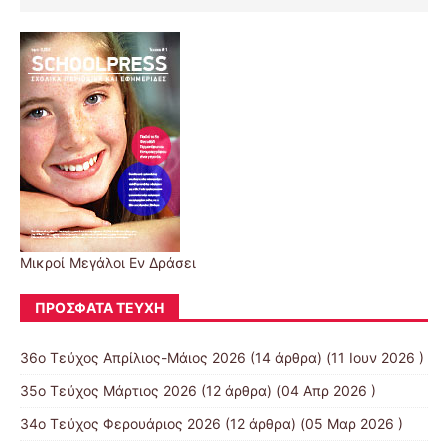
Μικροί Μεγάλοι Εν Δράσει
ΠΡΌΣΦΑΤΑ ΤΕΎΧΗ
36ο Τεύχος Απρίλιος-Μάιος 2026
(14 άρθρα) (11 Ιουν 2026 )
35ο Τεύχος Μάρτιος 2026
(12 άρθρα) (04 Απρ 2026 )
34ο Τεύχος Φερουάριος 2026
(12 άρθρα) (05 Μαρ 2026 )