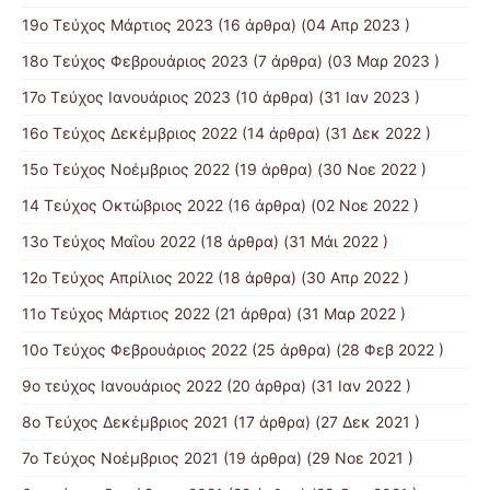
19ο Τεύχος Μάρτιος 2023
(16 άρθρα) (04 Απρ 2023 )
18ο Τεύχος Φεβρουάριος 2023
(7 άρθρα) (03 Μαρ 2023 )
17ο Τεύχος Ιανουάριος 2023
(10 άρθρα) (31 Ιαν 2023 )
16ο Τεύχος Δεκέμβριος 2022
(14 άρθρα) (31 Δεκ 2022 )
15o Τεύχος Νοέμβριος 2022
(19 άρθρα) (30 Νοε 2022 )
14 Tεύχος Οκτώβριος 2022
(16 άρθρα) (02 Νοε 2022 )
13ο Τεύχος Μαΐου 2022
(18 άρθρα) (31 Μάι 2022 )
12ο Τεύχος Απρίλιος 2022
(18 άρθρα) (30 Απρ 2022 )
11o Tεύχος Μάρτιος 2022
(21 άρθρα) (31 Μαρ 2022 )
10o Tεύχος Φεβρουάριος 2022
(25 άρθρα) (28 Φεβ 2022 )
9o τεύχος Ιανουάριος 2022
(20 άρθρα) (31 Ιαν 2022 )
8o Tεύχος Δεκέμβριος 2021
(17 άρθρα) (27 Δεκ 2021 )
7o Τεύχος Νοέμβριος 2021
(19 άρθρα) (29 Νοε 2021 )