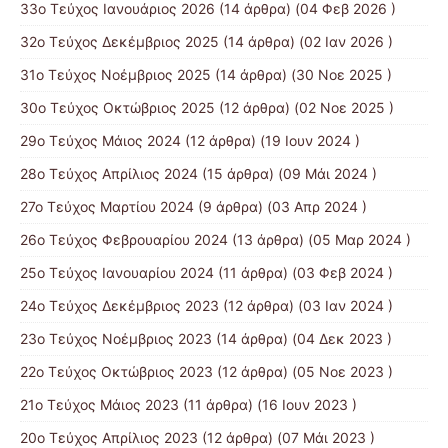
33ο Τεύχος Ιανουάριος 2026
(14 άρθρα) (04 Φεβ 2026 )
32ο Τεύχος Δεκέμβριος 2025
(14 άρθρα) (02 Ιαν 2026 )
31ο Τεύχος Νοέμβριος 2025
(14 άρθρα) (30 Νοε 2025 )
30ο Τεύχος Οκτώβριος 2025
(12 άρθρα) (02 Νοε 2025 )
29ο Τεύχος Μάιος 2024
(12 άρθρα) (19 Ιουν 2024 )
28ο Τεύχος Απρίλιος 2024
(15 άρθρα) (09 Μάι 2024 )
27ο Τεύχος Μαρτίου 2024
(9 άρθρα) (03 Απρ 2024 )
26ο Τεύχος Φεβρουαρίου 2024
(13 άρθρα) (05 Μαρ 2024 )
25ο Τεύχος Ιανουαρίου 2024
(11 άρθρα) (03 Φεβ 2024 )
24ο Τεύχος Δεκέμβριος 2023
(12 άρθρα) (03 Ιαν 2024 )
23ο Τεύχος Νοέμβριος 2023
(14 άρθρα) (04 Δεκ 2023 )
22ο Τεύχος Οκτώβριος 2023
(12 άρθρα) (05 Νοε 2023 )
21ο Τεύχος Μάιος 2023
(11 άρθρα) (16 Ιουν 2023 )
20ο Τεύχος Απρίλιος 2023
(12 άρθρα) (07 Μάι 2023 )