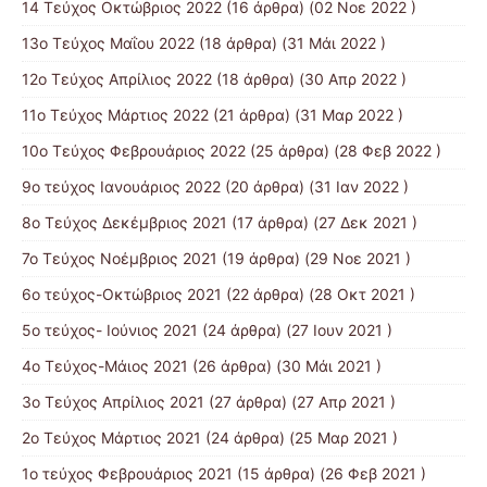
14 Tεύχος Οκτώβριος 2022
(16 άρθρα) (02 Νοε 2022 )
13ο Τεύχος Μαΐου 2022
(18 άρθρα) (31 Μάι 2022 )
12ο Τεύχος Απρίλιος 2022
(18 άρθρα) (30 Απρ 2022 )
11o Tεύχος Μάρτιος 2022
(21 άρθρα) (31 Μαρ 2022 )
10o Tεύχος Φεβρουάριος 2022
(25 άρθρα) (28 Φεβ 2022 )
9o τεύχος Ιανουάριος 2022
(20 άρθρα) (31 Ιαν 2022 )
8o Tεύχος Δεκέμβριος 2021
(17 άρθρα) (27 Δεκ 2021 )
7o Τεύχος Νοέμβριος 2021
(19 άρθρα) (29 Νοε 2021 )
6ο τεύχος-Οκτώβριος 2021
(22 άρθρα) (28 Οκτ 2021 )
5ο τεύχος- Ιούνιος 2021
(24 άρθρα) (27 Ιουν 2021 )
4o Tεύχος-Μάιος 2021
(26 άρθρα) (30 Μάι 2021 )
3ο Τεύχος Απρίλιος 2021
(27 άρθρα) (27 Απρ 2021 )
2o Tεύχος Μάρτιος 2021
(24 άρθρα) (25 Μαρ 2021 )
1ο τεύχος Φεβρουάριος 2021
(15 άρθρα) (26 Φεβ 2021 )