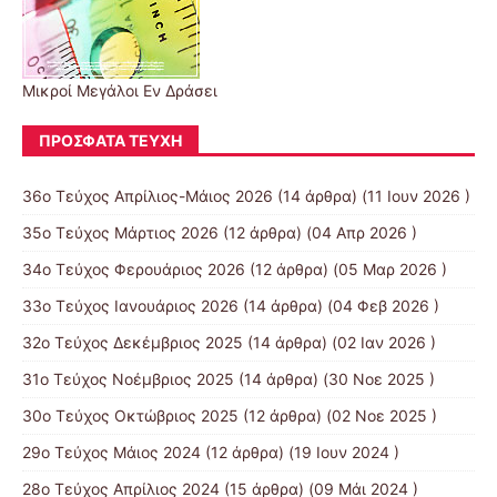
Μικροί Μεγάλοι Εν Δράσει
ΠΡΌΣΦΑΤΑ ΤΕΎΧΗ
36ο Τεύχος Απρίλιος-Μάιος 2026
(14 άρθρα) (11 Ιουν 2026 )
35ο Τεύχος Μάρτιος 2026
(12 άρθρα) (04 Απρ 2026 )
34ο Τεύχος Φερουάριος 2026
(12 άρθρα) (05 Μαρ 2026 )
33ο Τεύχος Ιανουάριος 2026
(14 άρθρα) (04 Φεβ 2026 )
32ο Τεύχος Δεκέμβριος 2025
(14 άρθρα) (02 Ιαν 2026 )
31ο Τεύχος Νοέμβριος 2025
(14 άρθρα) (30 Νοε 2025 )
30ο Τεύχος Οκτώβριος 2025
(12 άρθρα) (02 Νοε 2025 )
29ο Τεύχος Μάιος 2024
(12 άρθρα) (19 Ιουν 2024 )
28ο Τεύχος Απρίλιος 2024
(15 άρθρα) (09 Μάι 2024 )