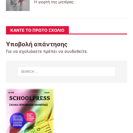
Η γιορτή της μητέρας
ΚΆΝΤΕ ΤΟ ΠΡΏΤΟ ΣΧΌΛΙΟ
Υποβολή απάντησης
Για να σχολιάσετε πρέπει να
συνδεθείτε
.