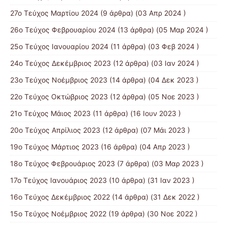
27ο Τεύχος Μαρτίου 2024
(9 άρθρα) (03 Απρ 2024 )
26ο Τεύχος Φεβρουαρίου 2024
(13 άρθρα) (05 Μαρ 2024 )
25ο Τεύχος Ιανουαρίου 2024
(11 άρθρα) (03 Φεβ 2024 )
24ο Τεύχος Δεκέμβριος 2023
(12 άρθρα) (03 Ιαν 2024 )
23ο Τεύχος Νοέμβριος 2023
(14 άρθρα) (04 Δεκ 2023 )
22ο Τεύχος Οκτώβριος 2023
(12 άρθρα) (05 Νοε 2023 )
21ο Τεύχος Μάιος 2023
(11 άρθρα) (16 Ιουν 2023 )
20ο Τεύχος Απρίλιος 2023
(12 άρθρα) (07 Μάι 2023 )
19ο Τεύχος Μάρτιος 2023
(16 άρθρα) (04 Απρ 2023 )
18ο Τεύχος Φεβρουάριος 2023
(7 άρθρα) (03 Μαρ 2023 )
17ο Τεύχος Ιανουάριος 2023
(10 άρθρα) (31 Ιαν 2023 )
16ο Τεύχος Δεκέμβριος 2022
(14 άρθρα) (31 Δεκ 2022 )
15o Τεύχος Νοέμβριος 2022
(19 άρθρα) (30 Νοε 2022 )