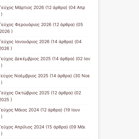
Τεύχος Μάρτιος 2026
(12 άρθρα) (04 Απρ
 )
Τεύχος Φερουάριος 2026
(12 άρθρα) (05
2026 )
Τεύχος Ιανουάριος 2026
(14 άρθρα) (04
2026 )
Τεύχος Δεκέμβριος 2025
(14 άρθρα) (02 Ιαν
 )
Τεύχος Νοέμβριος 2025
(14 άρθρα) (30 Νοε
 )
Τεύχος Οκτώβριος 2025
(12 άρθρα) (02
2025 )
Τεύχος Μάιος 2024
(12 άρθρα) (19 Ιουν
 )
Τεύχος Απρίλιος 2024
(15 άρθρα) (09 Μάι
 )