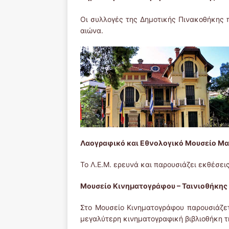
Οι συλλογές της Δημοτικής Πινακοθήκης 
αιώνα.
Λαογραφικό και Εθνολογικό Μουσείο Μα
Το Λ.Ε.Μ. ερευνά και παρουσιάζει εκθέσεις
Μουσείο Κινηματογράφου – Ταινιοθήκης
Στο Μουσείο Κινηματογράφου παρουσιάζετα
μεγαλύτερη κινηματογραφική βιβλιοθήκη τ