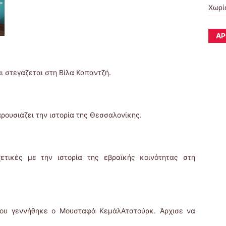
Χωρί
ΆΡ
αι στεγάζεται στη Βίλα Καπαντζή.
ρουσιάζει την ιστορία της Θεσσαλονίκης.
τικές με την ιστορία της εβραϊκής κοινότητας στη
 που γεννήθηκε ο Μουσταφά ΚεμάλΑτατούρκ. Άρχισε να