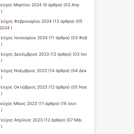
Τεύχος Μαρτίου 2024
(9 άρθρα) (03 Απρ
 )
Τεύχος Φεβρουαρίου 2024
(13 άρθρα) (05
2024 )
Τεύχος Ιανουαρίου 2024
(11 άρθρα) (03 Φεβ
 )
Τεύχος Δεκέμβριος 2023
(12 άρθρα) (03 Ιαν
 )
Τεύχος Νοέμβριος 2023
(14 άρθρα) (04 Δεκ
 )
Τεύχος Οκτώβριος 2023
(12 άρθρα) (05 Νοε
 )
Τεύχος Μάιος 2023
(11 άρθρα) (16 Ιουν
 )
Τεύχος Απρίλιος 2023
(12 άρθρα) (07 Μάι
 )