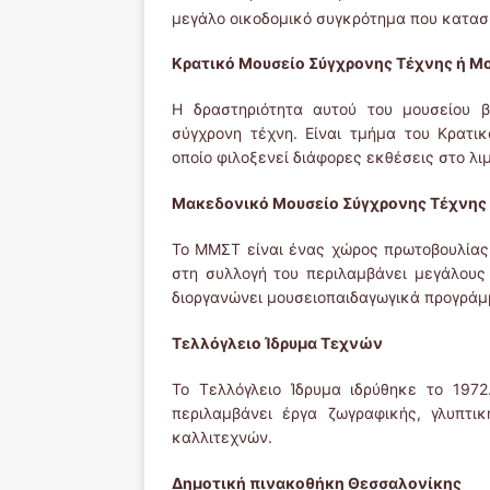
μεγάλο οικοδομικό συγκρότημα που κατασ
Κρατικό Μουσείο Σύγχρονης Τέχνης ή Μ
Η δραστηριότητα αυτού του μουσείου β
σύγχρονη τέχνη. Είναι τμήμα του Κρατι
οποίο φιλοξενεί διάφορες εκθέσεις στο λιμ
Μακεδονικό Μουσείο Σύγχρονης Τέχνης
Το ΜΜΣΤ είναι ένας χώρος πρωτοβουλίας 
στη συλλογή του περιλαμβάνει μεγάλους
διοργανώνει μουσειοπαιδαγωγικά προγράμ
Τελλόγλειο Ίδρυμα Τεχνών
Το Τελλόγλειο Ίδρυμα ιδρύθηκε το 1972
περιλαμβάνει έργα ζωγραφικής, γλυπτι
καλλιτεχνών.
Δημοτική πινακοθήκη Θεσσαλονίκης