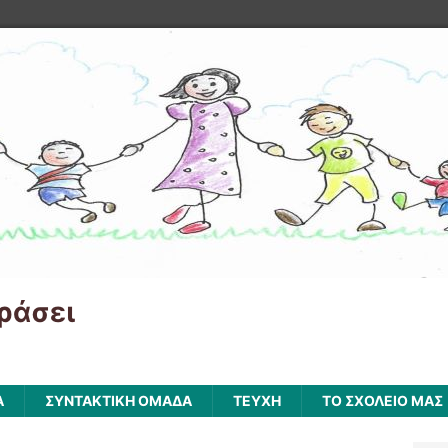
ράσει
Α
ΣΥΝΤΑΚΤΙΚΗ ΟΜΑΔΑ
ΤΕΥΧΗ
ΤΟ ΣΧΟΛΕΙΟ ΜΑΣ