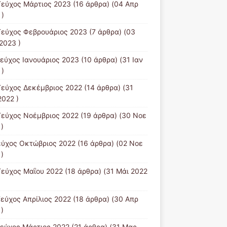
Τεύχος Μάρτιος 2023
(16 άρθρα) (04 Απρ
 )
Τεύχος Φεβρουάριος 2023
(7 άρθρα) (03
2023 )
Τεύχος Ιανουάριος 2023
(10 άρθρα) (31 Ιαν
 )
Τεύχος Δεκέμβριος 2022
(14 άρθρα) (31
2022 )
Τεύχος Νοέμβριος 2022
(19 άρθρα) (30 Νοε
)
εύχος Οκτώβριος 2022
(16 άρθρα) (02 Νοε
)
Τεύχος Μαΐου 2022
(18 άρθρα) (31 Μάι 2022
Τεύχος Απρίλιος 2022
(18 άρθρα) (30 Απρ
)
Tεύχος Μάρτιος 2022
(21 άρθρα) (31 Μαρ