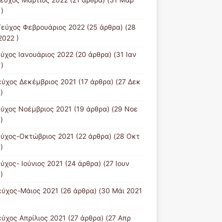
)
Tεύχος Φεβρουάριος 2022
(25 άρθρα) (28
2022 )
εύχος Ιανουάριος 2022
(20 άρθρα) (31 Ιαν
)
εύχος Δεκέμβριος 2021
(17 άρθρα) (27 Δεκ
)
εύχος Νοέμβριος 2021
(19 άρθρα) (29 Νοε
)
εύχος-Οκτώβριος 2021
(22 άρθρα) (28 Οκτ
)
εύχος- Ιούνιος 2021
(24 άρθρα) (27 Ιουν
)
εύχος-Μάιος 2021
(26 άρθρα) (30 Μάι 2021
εύχος Απρίλιος 2021
(27 άρθρα) (27 Απρ