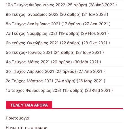
10o Tεύχος Φεβρουάριος 2022
(25 άρθρα) (28 Φεβ 2022 )
9o τεύχος Ιανουάριος 2022
(20 άρθρα) (31 Ιαν 2022 )
8o Tεύχος Δεκέμβριος 2021
(17 άρθρα) (27 Δεκ 2021 )
7o Τεύχος Νοέμβριος 2021
(19 άρθρα) (29 Νοε 2021 )
6ο τεύχος-Οκτώβριος 2021
(22 άρθρα) (28 Οκτ 2021 )
5ο τεύχος- Ιούνιος 2021
(24 άρθρα) (27 Ιουν 2021 )
4o Tεύχος-Μάιος 2021
(26 άρθρα) (30 Μάι 2021 )
3ο Τεύχος Απρίλιος 2021
(27 άρθρα) (27 Απρ 2021 )
2o Tεύχος Μάρτιος 2021
(24 άρθρα) (25 Μαρ 2021 )
1ο τεύχος Φεβρουάριος 2021
(15 άρθρα) (26 Φεβ 2021 )
ΤΕΛΕΥΤΑΊΑ ΆΡΘΡΑ
Πρωτομαγιά
Η γιορτή της μητέρας