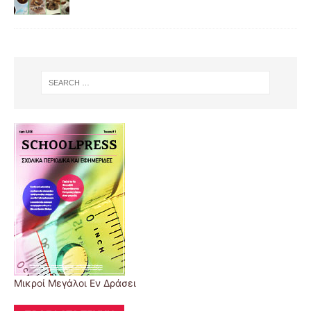
Μικροί Μεγάλοι Εν Δράσει