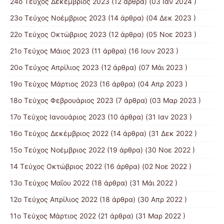
24ο Τεύχος Δεκέμβριος 2023
(12 άρθρα) (03 Ιαν 2024 )
23ο Τεύχος Νοέμβριος 2023
(14 άρθρα) (04 Δεκ 2023 )
22ο Τεύχος Οκτώβριος 2023
(12 άρθρα) (05 Νοε 2023 )
21ο Τεύχος Μάιος 2023
(11 άρθρα) (16 Ιουν 2023 )
20ο Τεύχος Απρίλιος 2023
(12 άρθρα) (07 Μάι 2023 )
19ο Τεύχος Μάρτιος 2023
(16 άρθρα) (04 Απρ 2023 )
18ο Τεύχος Φεβρουάριος 2023
(7 άρθρα) (03 Μαρ 2023 )
17ο Τεύχος Ιανουάριος 2023
(10 άρθρα) (31 Ιαν 2023 )
16ο Τεύχος Δεκέμβριος 2022
(14 άρθρα) (31 Δεκ 2022 )
15o Τεύχος Νοέμβριος 2022
(19 άρθρα) (30 Νοε 2022 )
14 Tεύχος Οκτώβριος 2022
(16 άρθρα) (02 Νοε 2022 )
13ο Τεύχος Μαΐου 2022
(18 άρθρα) (31 Μάι 2022 )
12ο Τεύχος Απρίλιος 2022
(18 άρθρα) (30 Απρ 2022 )
11o Tεύχος Μάρτιος 2022
(21 άρθρα) (31 Μαρ 2022 )