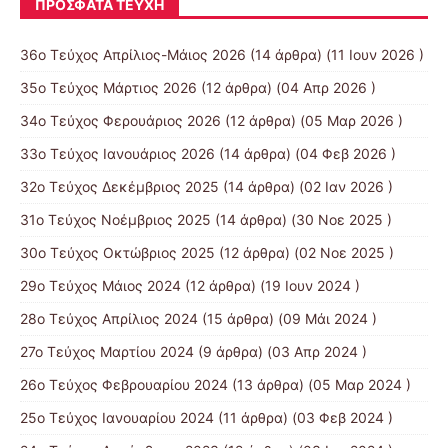
ΠΡΌΣΦΑΤΑ ΤΕΎΧΗ
36ο Τεύχος Απρίλιος-Μάιος 2026
(14 άρθρα) (11 Ιουν 2026 )
35ο Τεύχος Μάρτιος 2026
(12 άρθρα) (04 Απρ 2026 )
34ο Τεύχος Φερουάριος 2026
(12 άρθρα) (05 Μαρ 2026 )
33ο Τεύχος Ιανουάριος 2026
(14 άρθρα) (04 Φεβ 2026 )
32ο Τεύχος Δεκέμβριος 2025
(14 άρθρα) (02 Ιαν 2026 )
31ο Τεύχος Νοέμβριος 2025
(14 άρθρα) (30 Νοε 2025 )
30ο Τεύχος Οκτώβριος 2025
(12 άρθρα) (02 Νοε 2025 )
29ο Τεύχος Μάιος 2024
(12 άρθρα) (19 Ιουν 2024 )
28ο Τεύχος Απρίλιος 2024
(15 άρθρα) (09 Μάι 2024 )
27ο Τεύχος Μαρτίου 2024
(9 άρθρα) (03 Απρ 2024 )
26ο Τεύχος Φεβρουαρίου 2024
(13 άρθρα) (05 Μαρ 2024 )
25ο Τεύχος Ιανουαρίου 2024
(11 άρθρα) (03 Φεβ 2024 )