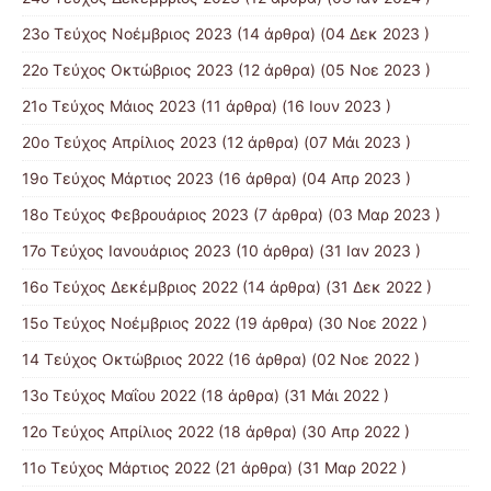
23ο Τεύχος Νοέμβριος 2023
(14 άρθρα) (04 Δεκ 2023 )
22ο Τεύχος Οκτώβριος 2023
(12 άρθρα) (05 Νοε 2023 )
21ο Τεύχος Μάιος 2023
(11 άρθρα) (16 Ιουν 2023 )
20ο Τεύχος Απρίλιος 2023
(12 άρθρα) (07 Μάι 2023 )
19ο Τεύχος Μάρτιος 2023
(16 άρθρα) (04 Απρ 2023 )
18ο Τεύχος Φεβρουάριος 2023
(7 άρθρα) (03 Μαρ 2023 )
17ο Τεύχος Ιανουάριος 2023
(10 άρθρα) (31 Ιαν 2023 )
16ο Τεύχος Δεκέμβριος 2022
(14 άρθρα) (31 Δεκ 2022 )
15o Τεύχος Νοέμβριος 2022
(19 άρθρα) (30 Νοε 2022 )
14 Tεύχος Οκτώβριος 2022
(16 άρθρα) (02 Νοε 2022 )
13ο Τεύχος Μαΐου 2022
(18 άρθρα) (31 Μάι 2022 )
12ο Τεύχος Απρίλιος 2022
(18 άρθρα) (30 Απρ 2022 )
11o Tεύχος Μάρτιος 2022
(21 άρθρα) (31 Μαρ 2022 )