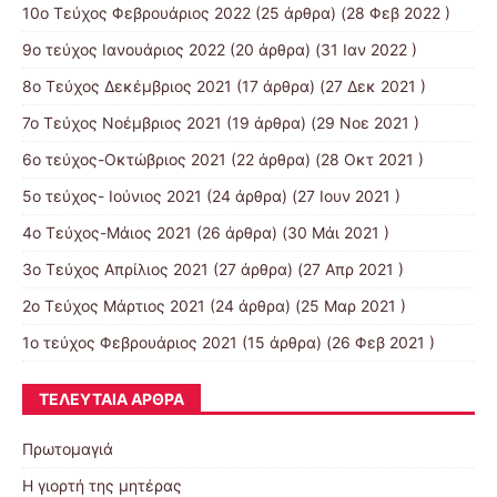
10o Tεύχος Φεβρουάριος 2022
(25 άρθρα) (28 Φεβ 2022 )
9o τεύχος Ιανουάριος 2022
(20 άρθρα) (31 Ιαν 2022 )
8o Tεύχος Δεκέμβριος 2021
(17 άρθρα) (27 Δεκ 2021 )
7o Τεύχος Νοέμβριος 2021
(19 άρθρα) (29 Νοε 2021 )
6ο τεύχος-Οκτώβριος 2021
(22 άρθρα) (28 Οκτ 2021 )
5ο τεύχος- Ιούνιος 2021
(24 άρθρα) (27 Ιουν 2021 )
4o Tεύχος-Μάιος 2021
(26 άρθρα) (30 Μάι 2021 )
3ο Τεύχος Απρίλιος 2021
(27 άρθρα) (27 Απρ 2021 )
2o Tεύχος Μάρτιος 2021
(24 άρθρα) (25 Μαρ 2021 )
1ο τεύχος Φεβρουάριος 2021
(15 άρθρα) (26 Φεβ 2021 )
ΤΕΛΕΥΤΑΊΑ ΆΡΘΡΑ
Πρωτομαγιά
Η γιορτή της μητέρας