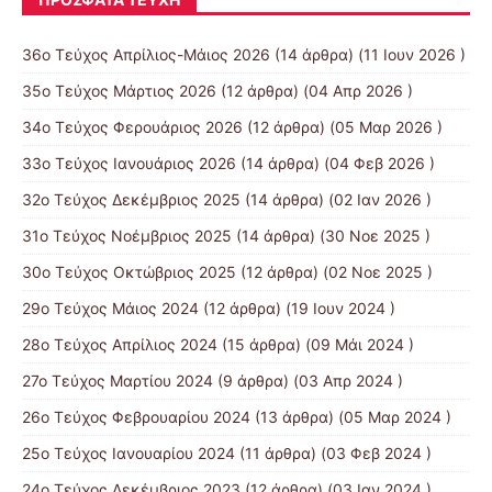
36ο Τεύχος Απρίλιος-Μάιος 2026
(14 άρθρα) (11 Ιουν 2026 )
35ο Τεύχος Μάρτιος 2026
(12 άρθρα) (04 Απρ 2026 )
34ο Τεύχος Φερουάριος 2026
(12 άρθρα) (05 Μαρ 2026 )
33ο Τεύχος Ιανουάριος 2026
(14 άρθρα) (04 Φεβ 2026 )
32ο Τεύχος Δεκέμβριος 2025
(14 άρθρα) (02 Ιαν 2026 )
31ο Τεύχος Νοέμβριος 2025
(14 άρθρα) (30 Νοε 2025 )
30ο Τεύχος Οκτώβριος 2025
(12 άρθρα) (02 Νοε 2025 )
29ο Τεύχος Μάιος 2024
(12 άρθρα) (19 Ιουν 2024 )
28ο Τεύχος Απρίλιος 2024
(15 άρθρα) (09 Μάι 2024 )
27ο Τεύχος Μαρτίου 2024
(9 άρθρα) (03 Απρ 2024 )
26ο Τεύχος Φεβρουαρίου 2024
(13 άρθρα) (05 Μαρ 2024 )
25ο Τεύχος Ιανουαρίου 2024
(11 άρθρα) (03 Φεβ 2024 )
24ο Τεύχος Δεκέμβριος 2023
(12 άρθρα) (03 Ιαν 2024 )