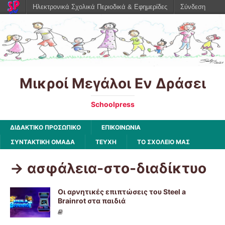
Ηλεκτρονικά Σχολικά Περιοδικά & Εφημερίδες
Σύνδεση
Μικροί Μεγάλοι Εν Δράσει
Schoolpress
ΔΙΔΑΚΤΙΚΟ ΠΡΟΣΩΠΙΚΟ
ΕΠΙΚΟΙΝΩΝΙΑ
ΣΥΝΤΑΚΤΙΚΗ ΟΜΑΔΑ
ΤΕΥΧΗ
ΤΟ ΣΧΟΛΕΙΟ ΜΑΣ
-> ασφάλεια-στο-διαδίκτυο
Οι αρνητικές επιπτώσεις του Steel a
Brainrot στα παιδιά