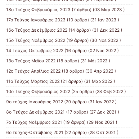
18ο Τεύχος Φεβρουάριος 2023
(7 άρθρα) (03 Μαρ 2023 )
17ο Τεύχος Ιανουάριος 2023
(10 άρθρα) (31 Ιαν 2023 )
16ο Τεύχος Δεκέμβριος 2022
(14 άρθρα) (31 Δεκ 2022 )
15o Τεύχος Νοέμβριος 2022
(19 άρθρα) (30 Νοε 2022 )
14 Tεύχος Οκτώβριος 2022
(16 άρθρα) (02 Νοε 2022 )
13ο Τεύχος Μαΐου 2022
(18 άρθρα) (31 Μάι 2022 )
12ο Τεύχος Απρίλιος 2022
(18 άρθρα) (30 Απρ 2022 )
11o Tεύχος Μάρτιος 2022
(21 άρθρα) (31 Μαρ 2022 )
10o Tεύχος Φεβρουάριος 2022
(25 άρθρα) (28 Φεβ 2022 )
9o τεύχος Ιανουάριος 2022
(20 άρθρα) (31 Ιαν 2022 )
8o Tεύχος Δεκέμβριος 2021
(17 άρθρα) (27 Δεκ 2021 )
7o Τεύχος Νοέμβριος 2021
(19 άρθρα) (29 Νοε 2021 )
6ο τεύχος-Οκτώβριος 2021
(22 άρθρα) (28 Οκτ 2021 )