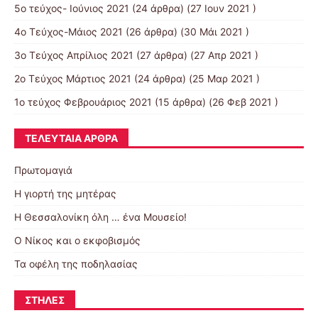
5ο τεύχος- Ιούνιος 2021
(24 άρθρα) (27 Ιουν 2021 )
4o Tεύχος-Μάιος 2021
(26 άρθρα) (30 Μάι 2021 )
3ο Τεύχος Απρίλιος 2021
(27 άρθρα) (27 Απρ 2021 )
2o Tεύχος Μάρτιος 2021
(24 άρθρα) (25 Μαρ 2021 )
1ο τεύχος Φεβρουάριος 2021
(15 άρθρα) (26 Φεβ 2021 )
ΤΕΛΕΥΤΑΊΑ ΆΡΘΡΑ
Πρωτομαγιά
Η γιορτή της μητέρας
Η Θεσσαλονίκη όλη … ένα Μουσείο!
Ο Νίκος και ο εκφοβισμός
Τα οφέλη της ποδηλασίας
ΣΤΉΛΕΣ