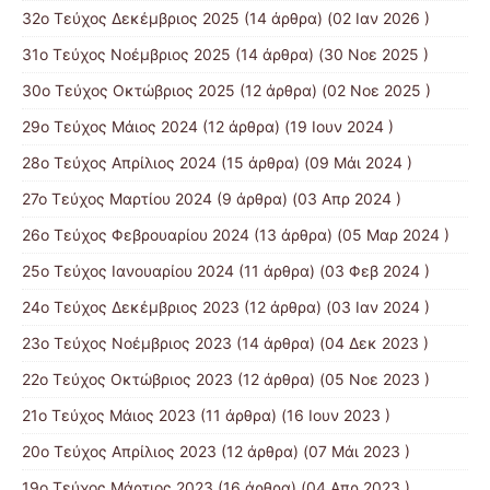
32ο Τεύχος Δεκέμβριος 2025
(14 άρθρα) (02 Ιαν 2026 )
31ο Τεύχος Νοέμβριος 2025
(14 άρθρα) (30 Νοε 2025 )
30ο Τεύχος Οκτώβριος 2025
(12 άρθρα) (02 Νοε 2025 )
29ο Τεύχος Μάιος 2024
(12 άρθρα) (19 Ιουν 2024 )
28ο Τεύχος Απρίλιος 2024
(15 άρθρα) (09 Μάι 2024 )
27ο Τεύχος Μαρτίου 2024
(9 άρθρα) (03 Απρ 2024 )
26ο Τεύχος Φεβρουαρίου 2024
(13 άρθρα) (05 Μαρ 2024 )
25ο Τεύχος Ιανουαρίου 2024
(11 άρθρα) (03 Φεβ 2024 )
24ο Τεύχος Δεκέμβριος 2023
(12 άρθρα) (03 Ιαν 2024 )
23ο Τεύχος Νοέμβριος 2023
(14 άρθρα) (04 Δεκ 2023 )
22ο Τεύχος Οκτώβριος 2023
(12 άρθρα) (05 Νοε 2023 )
21ο Τεύχος Μάιος 2023
(11 άρθρα) (16 Ιουν 2023 )
20ο Τεύχος Απρίλιος 2023
(12 άρθρα) (07 Μάι 2023 )
19ο Τεύχος Μάρτιος 2023
(16 άρθρα) (04 Απρ 2023 )