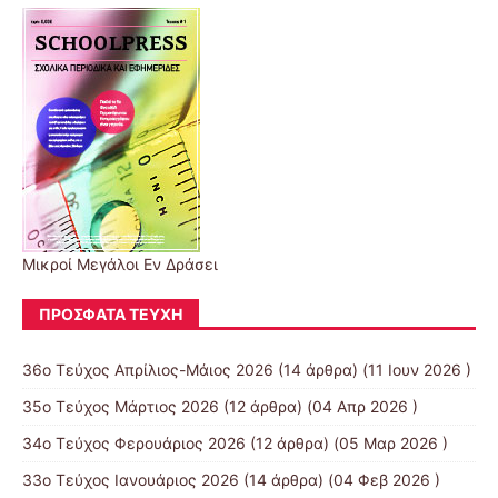
Μικροί Μεγάλοι Εν Δράσει
ΠΡΌΣΦΑΤΑ ΤΕΎΧΗ
36ο Τεύχος Απρίλιος-Μάιος 2026
(14 άρθρα) (11 Ιουν 2026 )
35ο Τεύχος Μάρτιος 2026
(12 άρθρα) (04 Απρ 2026 )
34ο Τεύχος Φερουάριος 2026
(12 άρθρα) (05 Μαρ 2026 )
33ο Τεύχος Ιανουάριος 2026
(14 άρθρα) (04 Φεβ 2026 )