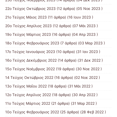
22ο Τεύχος Οκτώβριος 2023
(12 άρθρα) (05 Νοε 2023 )
21ο Τεύχος Μάιος 2023
(11 άρθρα) (16 Ιουν 2023 )
20ο Τεύχος Απρίλιος 2023
(12 άρθρα) (07 Μάι 2023 )
19ο Τεύχος Μάρτιος 2023
(16 άρθρα) (04 Απρ 2023 )
18ο Τεύχος Φεβρουάριος 2023
(7 άρθρα) (03 Μαρ 2023 )
17ο Τεύχος Ιανουάριος 2023
(10 άρθρα) (31 Ιαν 2023 )
16ο Τεύχος Δεκέμβριος 2022
(14 άρθρα) (31 Δεκ 2022 )
15o Τεύχος Νοέμβριος 2022
(19 άρθρα) (30 Νοε 2022 )
14 Tεύχος Οκτώβριος 2022
(16 άρθρα) (02 Νοε 2022 )
13ο Τεύχος Μαΐου 2022
(18 άρθρα) (31 Μάι 2022 )
12ο Τεύχος Απρίλιος 2022
(18 άρθρα) (30 Απρ 2022 )
11o Tεύχος Μάρτιος 2022
(21 άρθρα) (31 Μαρ 2022 )
10o Tεύχος Φεβρουάριος 2022
(25 άρθρα) (28 Φεβ 2022 )