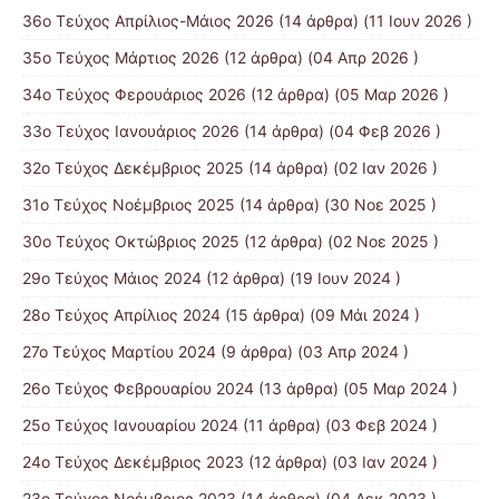
36ο Τεύχος Απρίλιος-Μάιος 2026
(14 άρθρα) (11 Ιουν 2026 )
35ο Τεύχος Μάρτιος 2026
(12 άρθρα) (04 Απρ 2026 )
34ο Τεύχος Φερουάριος 2026
(12 άρθρα) (05 Μαρ 2026 )
33ο Τεύχος Ιανουάριος 2026
(14 άρθρα) (04 Φεβ 2026 )
32ο Τεύχος Δεκέμβριος 2025
(14 άρθρα) (02 Ιαν 2026 )
31ο Τεύχος Νοέμβριος 2025
(14 άρθρα) (30 Νοε 2025 )
30ο Τεύχος Οκτώβριος 2025
(12 άρθρα) (02 Νοε 2025 )
29ο Τεύχος Μάιος 2024
(12 άρθρα) (19 Ιουν 2024 )
28ο Τεύχος Απρίλιος 2024
(15 άρθρα) (09 Μάι 2024 )
27ο Τεύχος Μαρτίου 2024
(9 άρθρα) (03 Απρ 2024 )
26ο Τεύχος Φεβρουαρίου 2024
(13 άρθρα) (05 Μαρ 2024 )
25ο Τεύχος Ιανουαρίου 2024
(11 άρθρα) (03 Φεβ 2024 )
24ο Τεύχος Δεκέμβριος 2023
(12 άρθρα) (03 Ιαν 2024 )
23ο Τεύχος Νοέμβριος 2023
(14 άρθρα) (04 Δεκ 2023 )