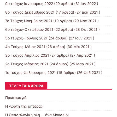
9o τεύχος Ιανουάριος 2022
(20 άρθρα) (31 Ιαν 2022 )
8o Tεύχος Δεκέμβριος 2021
(17 άρθρα) (27 Δεκ 2021 )
7o Τεύχος Νοέμβριος 2021
(19 άρθρα) (29 Νοε 2021 )
6ο τεύχος-Οκτώβριος 2021
(22 άρθρα) (28 Οκτ 2021 )
5ο τεύχος- Ιούνιος 2021
(24 άρθρα) (27 Ιουν 2021 )
4o Tεύχος-Μάιος 2021
(26 άρθρα) (30 Μάι 2021 )
3ο Τεύχος Απρίλιος 2021
(27 άρθρα) (27 Απρ 2021 )
2o Tεύχος Μάρτιος 2021
(24 άρθρα) (25 Μαρ 2021 )
1ο τεύχος Φεβρουάριος 2021
(15 άρθρα) (26 Φεβ 2021 )
ΤΕΛΕΥΤΑΊΑ ΆΡΘΡΑ
Πρωτομαγιά
Η γιορτή της μητέρας
Η Θεσσαλονίκη όλη … ένα Μουσείο!