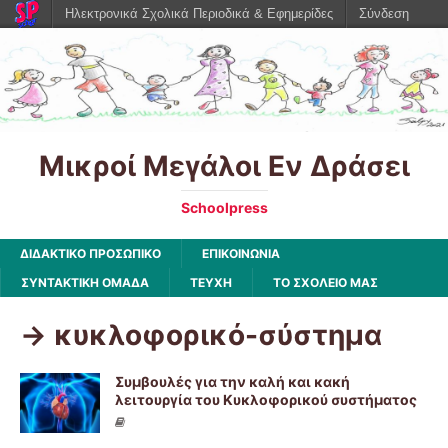
Ηλεκτρονικά Σχολικά Περιοδικά & Εφημερίδες
Σύνδεση
Μικροί Μεγάλοι Εν Δράσει
Schoolpress
ΔΙΔΑΚΤΙΚΟ ΠΡΟΣΩΠΙΚΟ
ΕΠΙΚΟΙΝΩΝΙΑ
ΣΥΝΤΑΚΤΙΚΗ ΟΜΑΔΑ
ΤΕΥΧΗ
ΤΟ ΣΧΟΛΕΙΟ ΜΑΣ
-> κυκλοφορικό-σύστημα
Συμβουλές για την καλή και κακή
λειτουργία του Κυκλοφορικού συστήματος