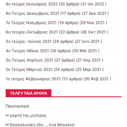
9o τεύχος Ιανουάριος 2022
(20 άρθρα) (31 Ιαν 2022 )
8o Tεύχος Δεκέμβριος 2021
(17 άρθρα) (27 Δεκ 2021 )
7o Τεύχος Νοέμβριος 2021
(19 άρθρα) (29 Νοε 2021 )
6ο τεύχος-Οκτώβριος 2021
(22 άρθρα) (28 Οκτ 2021 )
5ο τεύχος- Ιούνιος 2021
(24 άρθρα) (27 Ιουν 2021 )
4o Tεύχος-Μάιος 2021
(26 άρθρα) (30 Μάι 2021 )
3ο Τεύχος Απρίλιος 2021
(27 άρθρα) (27 Απρ 2021 )
2o Tεύχος Μάρτιος 2021
(24 άρθρα) (25 Μαρ 2021 )
1ο τεύχος Φεβρουάριος 2021
(15 άρθρα) (26 Φεβ 2021 )
ΤΕΛΕΥΤΑΊΑ ΆΡΘΡΑ
Πρωτομαγιά
Η γιορτή της μητέρας
Η Θεσσαλονίκη όλη … ένα Μουσείο!