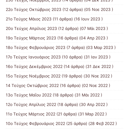
22ο Τεύχος Οκτώβριος 2023
(12 άρθρα) (05 Νοε 2023 )
21ο Τεύχος Μάιος 2023
(11 άρθρα) (16 Ιουν 2023 )
20ο Τεύχος Απρίλιος 2023
(12 άρθρα) (07 Μάι 2023 )
19ο Τεύχος Μάρτιος 2023
(16 άρθρα) (04 Απρ 2023 )
18ο Τεύχος Φεβρουάριος 2023
(7 άρθρα) (03 Μαρ 2023 )
17ο Τεύχος Ιανουάριος 2023
(10 άρθρα) (31 Ιαν 2023 )
16ο Τεύχος Δεκέμβριος 2022
(14 άρθρα) (31 Δεκ 2022 )
15o Τεύχος Νοέμβριος 2022
(19 άρθρα) (30 Νοε 2022 )
14 Tεύχος Οκτώβριος 2022
(16 άρθρα) (02 Νοε 2022 )
13ο Τεύχος Μαΐου 2022
(18 άρθρα) (31 Μάι 2022 )
12ο Τεύχος Απρίλιος 2022
(18 άρθρα) (30 Απρ 2022 )
11o Tεύχος Μάρτιος 2022
(21 άρθρα) (31 Μαρ 2022 )
10o Tεύχος Φεβρουάριος 2022
(25 άρθρα) (28 Φεβ 2022 )