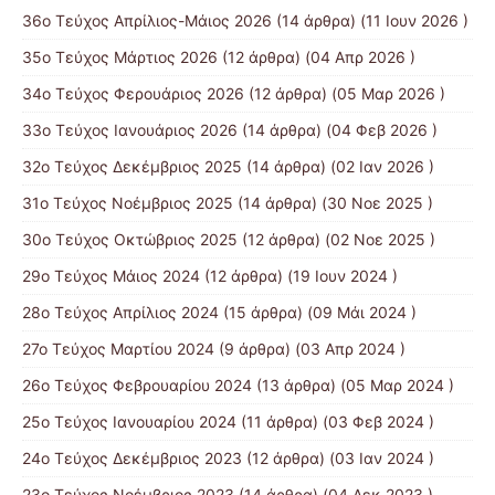
36ο Τεύχος Απρίλιος-Μάιος 2026
(14 άρθρα) (11 Ιουν 2026 )
35ο Τεύχος Μάρτιος 2026
(12 άρθρα) (04 Απρ 2026 )
34ο Τεύχος Φερουάριος 2026
(12 άρθρα) (05 Μαρ 2026 )
33ο Τεύχος Ιανουάριος 2026
(14 άρθρα) (04 Φεβ 2026 )
32ο Τεύχος Δεκέμβριος 2025
(14 άρθρα) (02 Ιαν 2026 )
31ο Τεύχος Νοέμβριος 2025
(14 άρθρα) (30 Νοε 2025 )
30ο Τεύχος Οκτώβριος 2025
(12 άρθρα) (02 Νοε 2025 )
29ο Τεύχος Μάιος 2024
(12 άρθρα) (19 Ιουν 2024 )
28ο Τεύχος Απρίλιος 2024
(15 άρθρα) (09 Μάι 2024 )
27ο Τεύχος Μαρτίου 2024
(9 άρθρα) (03 Απρ 2024 )
26ο Τεύχος Φεβρουαρίου 2024
(13 άρθρα) (05 Μαρ 2024 )
25ο Τεύχος Ιανουαρίου 2024
(11 άρθρα) (03 Φεβ 2024 )
24ο Τεύχος Δεκέμβριος 2023
(12 άρθρα) (03 Ιαν 2024 )
23ο Τεύχος Νοέμβριος 2023
(14 άρθρα) (04 Δεκ 2023 )