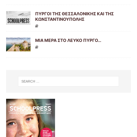
ΠΥΡΓΟΙ ΤΗΣ ΘΕΣΣΑΛΟΝΙΚΗΣ ΚΑΙ ΤΗΣ
ΚΩΝΣΤΑΝΤΙΝΟΥΠΟΛΗΣ
ΜΙΑ ΜΕΡΑ ΣΤΟ ΛΕΥΚΟ ΠΥΡΓΟ…