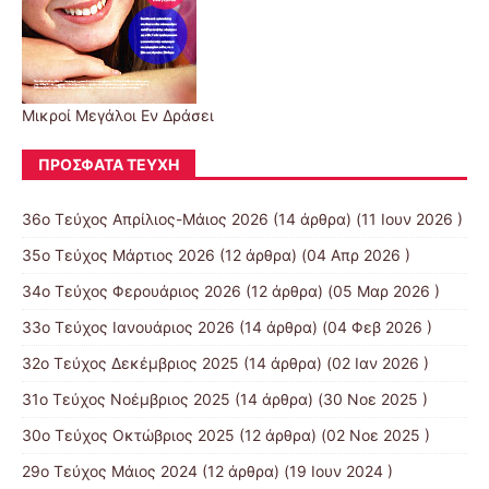
Μικροί Μεγάλοι Εν Δράσει
ΠΡΌΣΦΑΤΑ ΤΕΎΧΗ
36ο Τεύχος Απρίλιος-Μάιος 2026
(14 άρθρα) (11 Ιουν 2026 )
35ο Τεύχος Μάρτιος 2026
(12 άρθρα) (04 Απρ 2026 )
34ο Τεύχος Φερουάριος 2026
(12 άρθρα) (05 Μαρ 2026 )
33ο Τεύχος Ιανουάριος 2026
(14 άρθρα) (04 Φεβ 2026 )
32ο Τεύχος Δεκέμβριος 2025
(14 άρθρα) (02 Ιαν 2026 )
31ο Τεύχος Νοέμβριος 2025
(14 άρθρα) (30 Νοε 2025 )
30ο Τεύχος Οκτώβριος 2025
(12 άρθρα) (02 Νοε 2025 )
29ο Τεύχος Μάιος 2024
(12 άρθρα) (19 Ιουν 2024 )