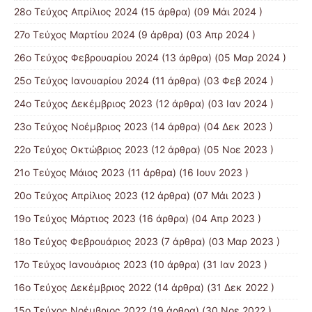
28ο Τεύχος Απρίλιος 2024
(15 άρθρα) (09 Μάι 2024 )
27ο Τεύχος Μαρτίου 2024
(9 άρθρα) (03 Απρ 2024 )
26ο Τεύχος Φεβρουαρίου 2024
(13 άρθρα) (05 Μαρ 2024 )
25ο Τεύχος Ιανουαρίου 2024
(11 άρθρα) (03 Φεβ 2024 )
24ο Τεύχος Δεκέμβριος 2023
(12 άρθρα) (03 Ιαν 2024 )
23ο Τεύχος Νοέμβριος 2023
(14 άρθρα) (04 Δεκ 2023 )
22ο Τεύχος Οκτώβριος 2023
(12 άρθρα) (05 Νοε 2023 )
21ο Τεύχος Μάιος 2023
(11 άρθρα) (16 Ιουν 2023 )
20ο Τεύχος Απρίλιος 2023
(12 άρθρα) (07 Μάι 2023 )
19ο Τεύχος Μάρτιος 2023
(16 άρθρα) (04 Απρ 2023 )
18ο Τεύχος Φεβρουάριος 2023
(7 άρθρα) (03 Μαρ 2023 )
17ο Τεύχος Ιανουάριος 2023
(10 άρθρα) (31 Ιαν 2023 )
16ο Τεύχος Δεκέμβριος 2022
(14 άρθρα) (31 Δεκ 2022 )
15o Τεύχος Νοέμβριος 2022
(19 άρθρα) (30 Νοε 2022 )