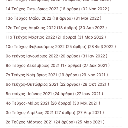
14 Tεύχος Οκτώβριος 2022
(16 άρθρα) (02 Νοε 2022 )
13ο Τεύχος Μαΐου 2022
(18 άρθρα) (31 Μάι 2022 )
12ο Τεύχος Απρίλιος 2022
(18 άρθρα) (30 Απρ 2022 )
11o Tεύχος Μάρτιος 2022
(21 άρθρα) (31 Μαρ 2022 )
10o Tεύχος Φεβρουάριος 2022
(25 άρθρα) (28 Φεβ 2022 )
9o τεύχος Ιανουάριος 2022
(20 άρθρα) (31 Ιαν 2022 )
8o Tεύχος Δεκέμβριος 2021
(17 άρθρα) (27 Δεκ 2021 )
7o Τεύχος Νοέμβριος 2021
(19 άρθρα) (29 Νοε 2021 )
6ο τεύχος-Οκτώβριος 2021
(22 άρθρα) (28 Οκτ 2021 )
5ο τεύχος- Ιούνιος 2021
(24 άρθρα) (27 Ιουν 2021 )
4o Tεύχος-Μάιος 2021
(26 άρθρα) (30 Μάι 2021 )
3ο Τεύχος Απρίλιος 2021
(27 άρθρα) (27 Απρ 2021 )
2o Tεύχος Μάρτιος 2021
(24 άρθρα) (25 Μαρ 2021 )