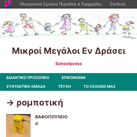
Ηλεκτρονικά Σχολικά Περιοδικά & Εφημερίδες
Σύνδεση
Μικροί Μεγάλοι Εν Δράσει
Schoolpress
ΔΙΔΑΚΤΙΚΟ ΠΡΟΣΩΠΙΚΟ
ΕΠΙΚΟΙΝΩΝΙΑ
ΣΥΝΤΑΚΤΙΚΗ ΟΜΑΔΑ
ΤΕΥΧΗ
ΤΟ ΣΧΟΛΕΙΟ ΜΑΣ
-> ρομποτική
ΒΑΦΟΠΟΥΛΕΙΟ