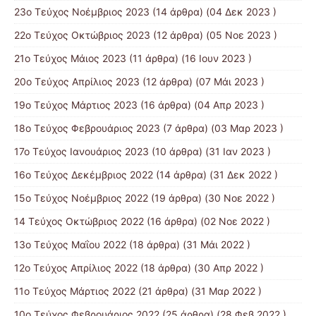
23ο Τεύχος Νοέμβριος 2023
(14 άρθρα) (04 Δεκ 2023 )
22ο Τεύχος Οκτώβριος 2023
(12 άρθρα) (05 Νοε 2023 )
21ο Τεύχος Μάιος 2023
(11 άρθρα) (16 Ιουν 2023 )
20ο Τεύχος Απρίλιος 2023
(12 άρθρα) (07 Μάι 2023 )
19ο Τεύχος Μάρτιος 2023
(16 άρθρα) (04 Απρ 2023 )
18ο Τεύχος Φεβρουάριος 2023
(7 άρθρα) (03 Μαρ 2023 )
17ο Τεύχος Ιανουάριος 2023
(10 άρθρα) (31 Ιαν 2023 )
16ο Τεύχος Δεκέμβριος 2022
(14 άρθρα) (31 Δεκ 2022 )
15o Τεύχος Νοέμβριος 2022
(19 άρθρα) (30 Νοε 2022 )
14 Tεύχος Οκτώβριος 2022
(16 άρθρα) (02 Νοε 2022 )
13ο Τεύχος Μαΐου 2022
(18 άρθρα) (31 Μάι 2022 )
12ο Τεύχος Απρίλιος 2022
(18 άρθρα) (30 Απρ 2022 )
11o Tεύχος Μάρτιος 2022
(21 άρθρα) (31 Μαρ 2022 )
10o Tεύχος Φεβρουάριος 2022
(25 άρθρα) (28 Φεβ 2022 )