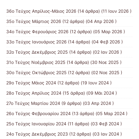
36ο Τεύχος Απρίλιος-Μάιος 2026
(14 άρθρα) (11 Ιουν 2026 )
35ο Τεύχος Μάρτιος 2026
(12 άρθρα) (04 Απρ 2026 )
34ο Τεύχος Φερουάριος 2026
(12 άρθρα) (05 Μαρ 2026 )
33ο Τεύχος Ιανουάριος 2026
(14 άρθρα) (04 Φεβ 2026 )
32ο Τεύχος Δεκέμβριος 2025
(14 άρθρα) (02 Ιαν 2026 )
31ο Τεύχος Νοέμβριος 2025
(14 άρθρα) (30 Νοε 2025 )
30ο Τεύχος Οκτώβριος 2025
(12 άρθρα) (02 Νοε 2025 )
29ο Τεύχος Μάιος 2024
(12 άρθρα) (19 Ιουν 2024 )
28ο Τεύχος Απρίλιος 2024
(15 άρθρα) (09 Μάι 2024 )
27ο Τεύχος Μαρτίου 2024
(9 άρθρα) (03 Απρ 2024 )
26ο Τεύχος Φεβρουαρίου 2024
(13 άρθρα) (05 Μαρ 2024 )
25ο Τεύχος Ιανουαρίου 2024
(11 άρθρα) (03 Φεβ 2024 )
24ο Τεύχος Δεκέμβριος 2023
(12 άρθρα) (03 Ιαν 2024 )