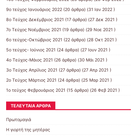
9o τεύχος Ιανουάριος 2022
(20 άρθρα) (31 Ιαν 2022 )
8o Tεύχος Δεκέμβριος 2021
(17 άρθρα) (27 Δεκ 2021 )
7o Τεύχος Νοέμβριος 2021
(19 άρθρα) (29 Νοε 2021 )
6ο τεύχος-Οκτώβριος 2021
(22 άρθρα) (28 Οκτ 2021 )
5ο τεύχος- Ιούνιος 2021
(24 άρθρα) (27 Ιουν 2021 )
4o Tεύχος-Μάιος 2021
(26 άρθρα) (30 Μάι 2021 )
3ο Τεύχος Απρίλιος 2021
(27 άρθρα) (27 Απρ 2021 )
2o Tεύχος Μάρτιος 2021
(24 άρθρα) (25 Μαρ 2021 )
1ο τεύχος Φεβρουάριος 2021
(15 άρθρα) (26 Φεβ 2021 )
ΤΕΛΕΥΤΑΊΑ ΆΡΘΡΑ
Πρωτομαγιά
Η γιορτή της μητέρας