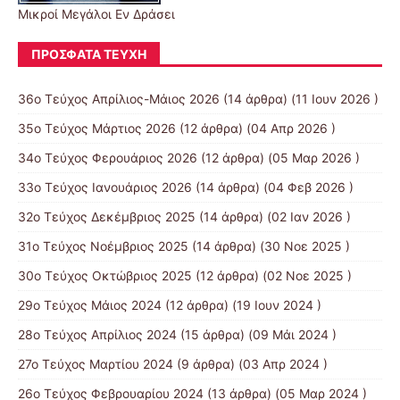
Μικροί Μεγάλοι Εν Δράσει
ΠΡΌΣΦΑΤΑ ΤΕΎΧΗ
36ο Τεύχος Απρίλιος-Μάιος 2026
(14 άρθρα) (11 Ιουν 2026 )
35ο Τεύχος Μάρτιος 2026
(12 άρθρα) (04 Απρ 2026 )
34ο Τεύχος Φερουάριος 2026
(12 άρθρα) (05 Μαρ 2026 )
33ο Τεύχος Ιανουάριος 2026
(14 άρθρα) (04 Φεβ 2026 )
32ο Τεύχος Δεκέμβριος 2025
(14 άρθρα) (02 Ιαν 2026 )
31ο Τεύχος Νοέμβριος 2025
(14 άρθρα) (30 Νοε 2025 )
30ο Τεύχος Οκτώβριος 2025
(12 άρθρα) (02 Νοε 2025 )
29ο Τεύχος Μάιος 2024
(12 άρθρα) (19 Ιουν 2024 )
28ο Τεύχος Απρίλιος 2024
(15 άρθρα) (09 Μάι 2024 )
27ο Τεύχος Μαρτίου 2024
(9 άρθρα) (03 Απρ 2024 )
26ο Τεύχος Φεβρουαρίου 2024
(13 άρθρα) (05 Μαρ 2024 )