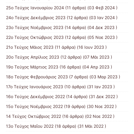
25ο Τεύχος Ιανουαρίου 2024
(11 άρθρα) (03 Φεβ 2024 )
24ο Τεύχος Δεκέμβριος 2023
(12 άρθρα) (03 Ιαν 2024 )
23ο Τεύχος Νοέμβριος 2023
(14 άρθρα) (04 Δεκ 2023 )
22ο Τεύχος Οκτώβριος 2023
(12 άρθρα) (05 Νοε 2023 )
21ο Τεύχος Μάιος 2023
(11 άρθρα) (16 Ιουν 2023 )
20ο Τεύχος Απρίλιος 2023
(12 άρθρα) (07 Μάι 2023 )
19ο Τεύχος Μάρτιος 2023
(16 άρθρα) (04 Απρ 2023 )
18ο Τεύχος Φεβρουάριος 2023
(7 άρθρα) (03 Μαρ 2023 )
17ο Τεύχος Ιανουάριος 2023
(10 άρθρα) (31 Ιαν 2023 )
16ο Τεύχος Δεκέμβριος 2022
(14 άρθρα) (31 Δεκ 2022 )
15o Τεύχος Νοέμβριος 2022
(19 άρθρα) (30 Νοε 2022 )
14 Tεύχος Οκτώβριος 2022
(16 άρθρα) (02 Νοε 2022 )
13ο Τεύχος Μαΐου 2022
(18 άρθρα) (31 Μάι 2022 )