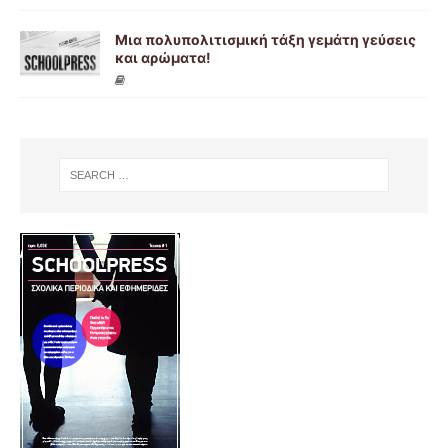
Μια πολυπολιτισμική τάξη γεμάτη γεύσεις
και αρώματα!