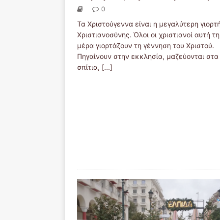
0
Τα Χριστούγεννα είναι η μεγαλύτερη γιορτ
Χριστιανοσύνης. Όλοι οι χριστιανοί αυτή τη
μέρα γιορτάζουν τη γέννηση του Χριστού.
Πηγαίνουν στην εκκλησία, μαζεύονται στα
σπίτια,
[...]