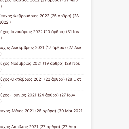
)
Tεύχος Φεβρουάριος 2022
(25 άρθρα) (28
2022 )
εύχος Ιανουάριος 2022
(20 άρθρα) (31 Ιαν
)
εύχος Δεκέμβριος 2021
(17 άρθρα) (27 Δεκ
)
εύχος Νοέμβριος 2021
(19 άρθρα) (29 Νοε
)
εύχος-Οκτώβριος 2021
(22 άρθρα) (28 Οκτ
)
εύχος- Ιούνιος 2021
(24 άρθρα) (27 Ιουν
)
εύχος-Μάιος 2021
(26 άρθρα) (30 Μάι 2021
εύχος Απρίλιος 2021
(27 άρθρα) (27 Απρ