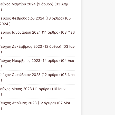
Τεύχος Μαρτίου 2024
(9 άρθρα) (03 Απρ
 )
Τεύχος Φεβρουαρίου 2024
(13 άρθρα) (05
2024 )
Τεύχος Ιανουαρίου 2024
(11 άρθρα) (03 Φεβ
 )
Τεύχος Δεκέμβριος 2023
(12 άρθρα) (03 Ιαν
 )
Τεύχος Νοέμβριος 2023
(14 άρθρα) (04 Δεκ
 )
Τεύχος Οκτώβριος 2023
(12 άρθρα) (05 Νοε
 )
Τεύχος Μάιος 2023
(11 άρθρα) (16 Ιουν
 )
Τεύχος Απρίλιος 2023
(12 άρθρα) (07 Μάι
 )