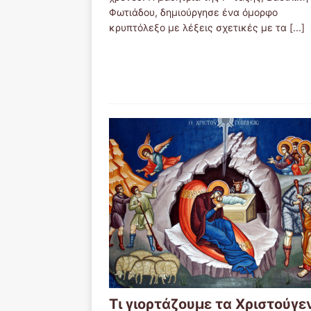
Φωτιάδου, δημιούργησε ένα όμορφο
κρυπτόλεξο με λέξεις σχετικές με τα
[...]
Τι γιορτάζουμε τα Χριστούγε