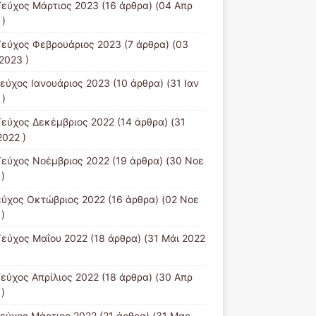
Τεύχος Μάρτιος 2023
(16 άρθρα) (04 Απρ
 )
Τεύχος Φεβρουάριος 2023
(7 άρθρα) (03
2023 )
Τεύχος Ιανουάριος 2023
(10 άρθρα) (31 Ιαν
 )
Τεύχος Δεκέμβριος 2022
(14 άρθρα) (31
2022 )
Τεύχος Νοέμβριος 2022
(19 άρθρα) (30 Νοε
)
εύχος Οκτώβριος 2022
(16 άρθρα) (02 Νοε
)
Τεύχος Μαΐου 2022
(18 άρθρα) (31 Μάι 2022
Τεύχος Απρίλιος 2022
(18 άρθρα) (30 Απρ
)
Tεύχος Μάρτιος 2022
(21 άρθρα) (31 Μαρ