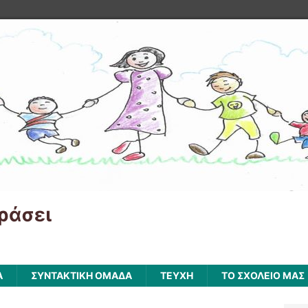
ράσει
Α
ΣΥΝΤΑΚΤΙΚΗ ΟΜΑΔΑ
ΤΕΥΧΗ
ΤΟ ΣΧΟΛΕΙΟ ΜΑΣ