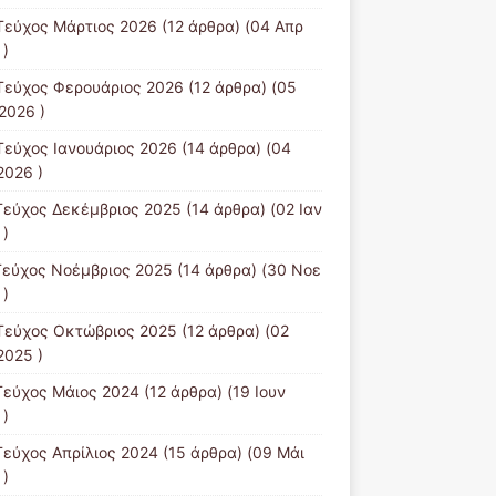
Τεύχος Μάρτιος 2026
(12 άρθρα) (04 Απρ
 )
Τεύχος Φερουάριος 2026
(12 άρθρα) (05
2026 )
Τεύχος Ιανουάριος 2026
(14 άρθρα) (04
2026 )
Τεύχος Δεκέμβριος 2025
(14 άρθρα) (02 Ιαν
 )
Τεύχος Νοέμβριος 2025
(14 άρθρα) (30 Νοε
 )
Τεύχος Οκτώβριος 2025
(12 άρθρα) (02
2025 )
Τεύχος Μάιος 2024
(12 άρθρα) (19 Ιουν
 )
Τεύχος Απρίλιος 2024
(15 άρθρα) (09 Μάι
 )